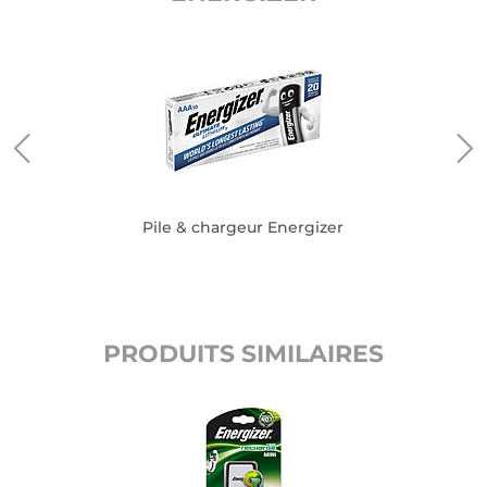
Pile & chargeur Energizer
PRODUITS SIMILAIRES