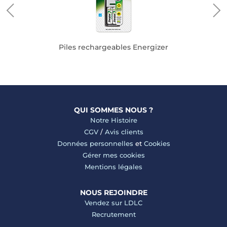
Piles rechargeables Energizer
QUI SOMMES NOUS ?
Notre Histoire
CGV
/
Avis clients
Données personnelles
et
Cookies
Gérer mes cookies
Mentions légales
NOUS REJOINDRE
Vendez sur LDLC
Recrutement