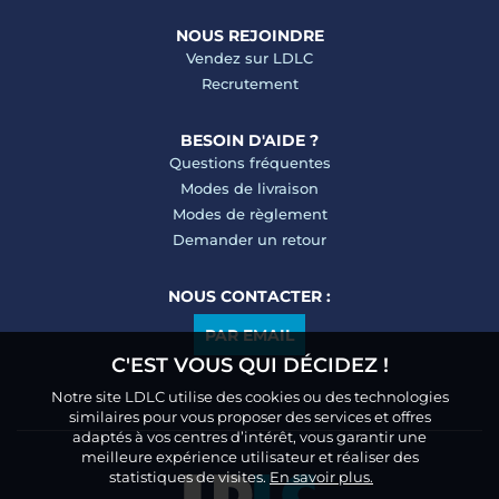
NOUS REJOINDRE
Vendez sur LDLC
Recrutement
BESOIN D'AIDE ?
Questions fréquentes
Modes de livraison
Modes de règlement
Demander un retour
NOUS CONTACTER :
PAR EMAIL
C'EST VOUS QUI DÉCIDEZ !
Notre site LDLC utilise des cookies ou des technologies
similaires pour vous proposer des services et offres
adaptés à vos centres d’intérêt, vous garantir une
meilleure expérience utilisateur et réaliser des
statistiques de visites.
En savoir plus.