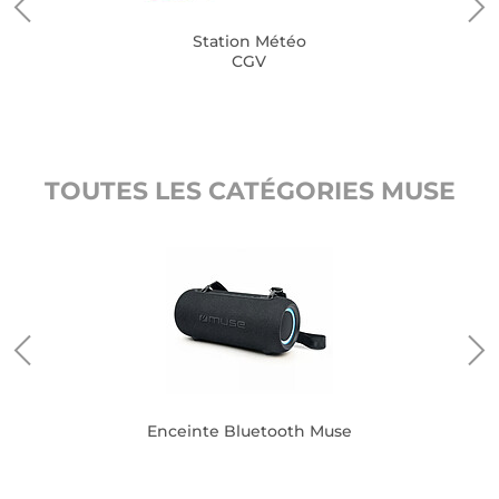
Station Météo
CGV
TOUTES LES CATÉGORIES MUSE
Enceinte Bluetooth Muse