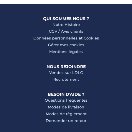
QUI SOMMES NOUS ?
Notre Histoire
CGV
/
Avis clients
Données personnelles
et
Cookies
Gérer mes cookies
Mentions légales
NOUS REJOINDRE
Vendez sur LDLC
Recrutement
BESOIN D'AIDE ?
Questions fréquentes
Modes de livraison
Modes de règlement
Demander un retour