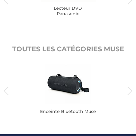
Lecteur DVD
Panasonic
TOUTES LES CATÉGORIES MUSE
Enceinte Bluetooth Muse