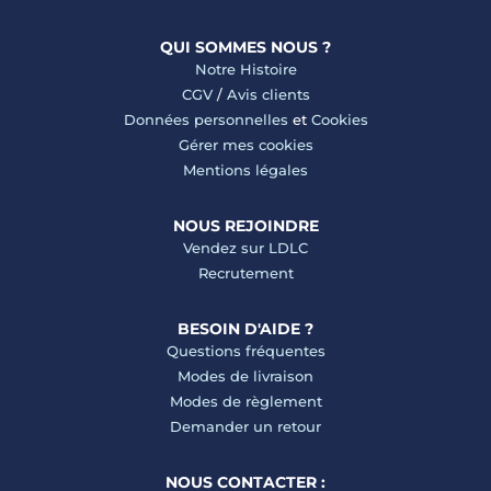
QUI SOMMES NOUS ?
Notre Histoire
CGV
/
Avis clients
Données personnelles
et
Cookies
Gérer mes cookies
Mentions légales
NOUS REJOINDRE
Vendez sur LDLC
Recrutement
BESOIN D'AIDE ?
Questions fréquentes
Modes de livraison
Modes de règlement
Demander un retour
NOUS CONTACTER :