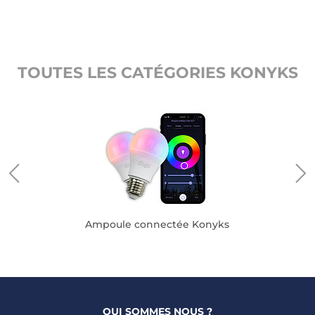
TOUTES LES CATÉGORIES KONYKS
Ampoule connectée Konyks
QUI SOMMES NOUS ?