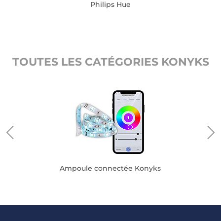
Philips Hue
TOUTES LES CATÉGORIES KONYKS
Ampoule connectée Konyks