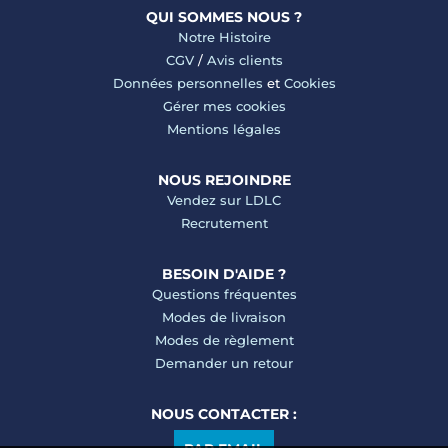
QUI SOMMES NOUS ?
Notre Histoire
CGV
/
Avis clients
Données personnelles
et
Cookies
Gérer mes cookies
Mentions légales
NOUS REJOINDRE
Vendez sur LDLC
Recrutement
BESOIN D'AIDE ?
Questions fréquentes
Modes de livraison
Modes de règlement
Demander un retour
NOUS CONTACTER :