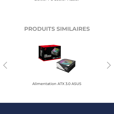
PRODUITS SIMILAIRES
Alimentation ATX 3.0 ASUS