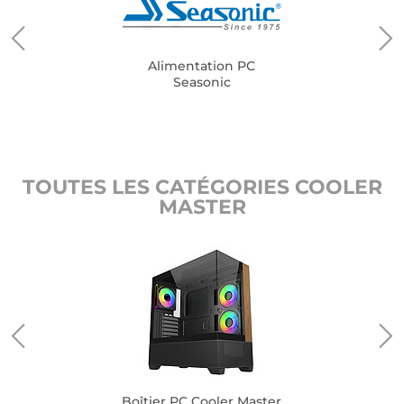
Alimentation PC
Seasonic
TOUTES LES CATÉGORIES COOLER
MASTER
Boîtier PC Cooler Master