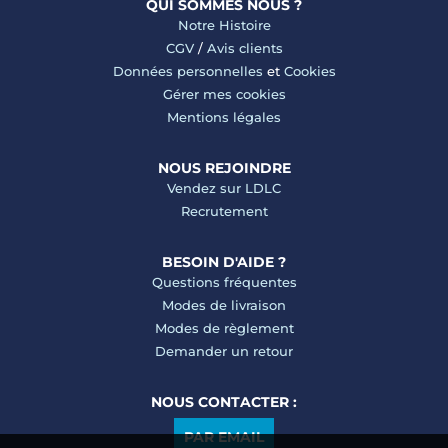
QUI SOMMES NOUS ?
Notre Histoire
CGV
/
Avis clients
Données personnelles
et
Cookies
Gérer mes cookies
Mentions légales
NOUS REJOINDRE
Vendez sur LDLC
Recrutement
BESOIN D'AIDE ?
Questions fréquentes
Modes de livraison
Modes de règlement
Demander un retour
NOUS CONTACTER :
PAR EMAIL