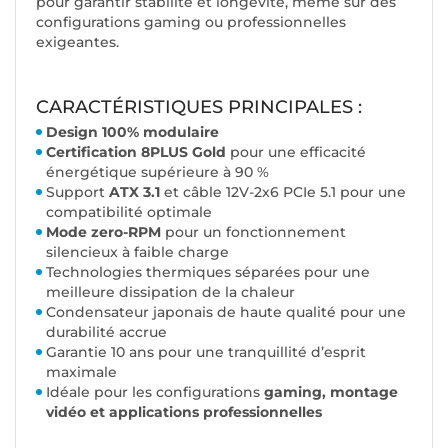
pour garantir stabilité et longévité, même sur des
configurations gaming ou professionnelles
exigeantes.
CARACTÉRISTIQUES PRINCIPALES :
Design 100% modulaire
Certification 8PLUS Gold
pour une efficacité
énergétique supérieure à 90 %
Support
ATX 3.1
et câble 12V-2x6 PCIe 5.1 pour une
compatibilité optimale
Mode zero-RPM
pour un fonctionnement
silencieux à faible charge
Technologies thermiques séparées pour une
meilleure dissipation de la chaleur
Condensateur japonais de haute qualité pour une
durabilité accrue
Garantie 10 ans pour une tranquillité d’esprit
maximale
Idéale pour les configurations
gaming, montage
vidéo et applications professionnelles