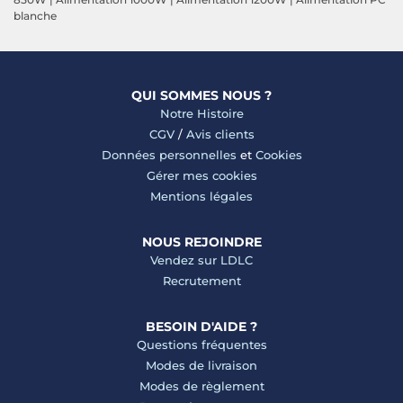
blanche
QUI SOMMES NOUS ?
Notre Histoire
CGV
/
Avis clients
Données personnelles
et
Cookies
Gérer mes cookies
Mentions légales
NOUS REJOINDRE
Vendez sur LDLC
Recrutement
BESOIN D'AIDE ?
Questions fréquentes
Modes de livraison
Modes de règlement