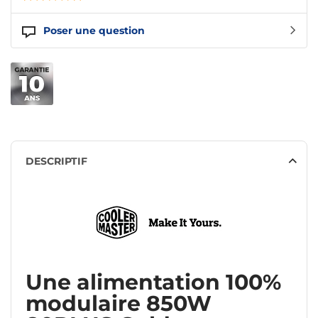
Poser une question
DESCRIPTIF
Une alimentation 100%
modulaire 850W