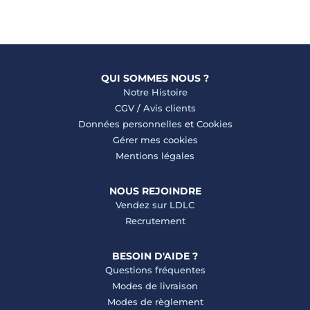
QUI SOMMES NOUS ?
Notre Histoire
CGV
/
Avis clients
Données personnelles
et
Cookies
Gérer mes cookies
Mentions légales
NOUS REJOINDRE
Vendez sur LDLC
Recrutement
BESOIN D'AIDE ?
Questions fréquentes
Modes de livraison
Modes de règlement