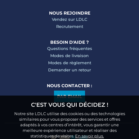
NOUS REJOINDRE
Vendez sur LDLC
Recrutement
BESOIN D'AIDE ?
Questions fréquentes
Modes de livraison
Modes de règlement
Demander un retour
NOUS CONTACTER :
PAR EMAIL
C'EST VOUS QUI DÉCIDEZ !
Notre site LDLC utilise des cookies ou des technologies
similaires pour vous proposer des services et offres
adaptés à vos centres d’intérêt, vous garantir une
meilleure expérience utilisateur et réaliser des
statistiques de visites.
En savoir plus.