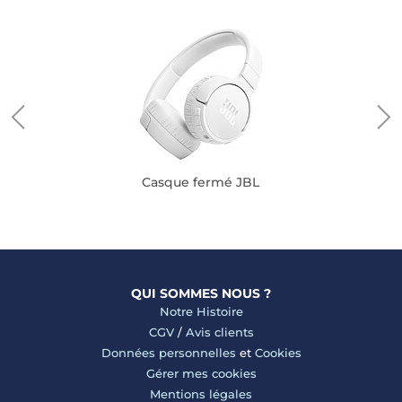
Casque fermé JBL
QUI SOMMES NOUS ?
Notre Histoire
CGV
/
Avis clients
Données personnelles
et
Cookies
Gérer mes cookies
Mentions légales