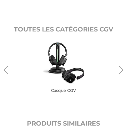
TOUTES LES CATÉGORIES CGV
Casque CGV
PRODUITS SIMILAIRES