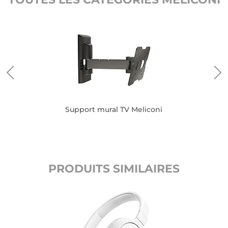
oni
Support mural TV Meliconi
PRODUITS SIMILAIRES