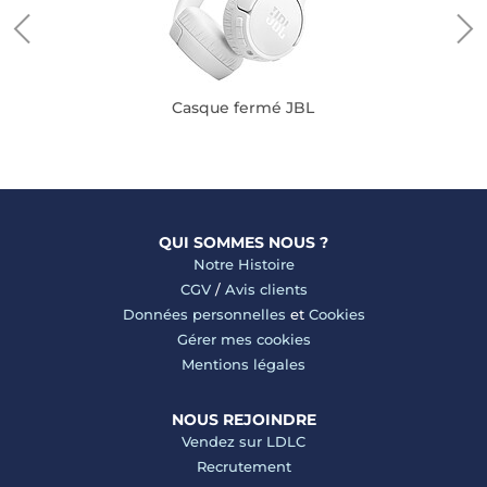
Casque fermé JBL
QUI SOMMES NOUS ?
Notre Histoire
CGV
/
Avis clients
Données personnelles
et
Cookies
Gérer mes cookies
Mentions légales
NOUS REJOINDRE
Vendez sur LDLC
Recrutement