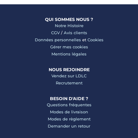
QUI SOMMES NOUS ?
Notre Histoire
CGV
/
Avis clients
Données personnelles
et
Cookies
Gérer mes cookies
Mentions légales
NOUS REJOINDRE
Vendez sur LDLC
Recrutement
BESOIN D'AIDE ?
Questions fréquentes
Modes de livraison
Modes de règlement
Demander un retour