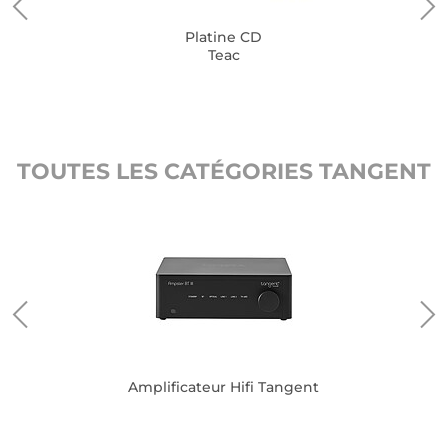
Platine CD
Teac
TOUTES LES CATÉGORIES TANGENT
Amplificateur Hifi Tangent