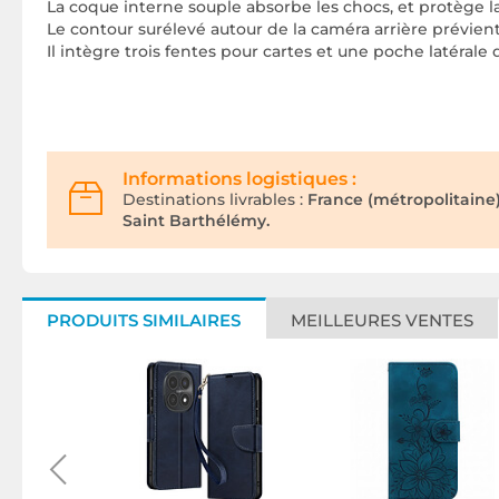
La coque interne souple absorbe les chocs, et protège 
Le contour surélevé autour de la caméra arrière prévient 
Il intègre trois fentes pour cartes et une poche latérale
Informations logistiques :
Destinations livrables :
France (métropolitaine
Saint Barthélémy.
PRODUITS SIMILAIRES
MEILLEURES VENTES