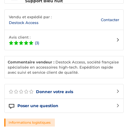
Support Bleu nuit
Vendu et expédié par :
Contacter
Destock Access
Avis client :
(3)
Commentaire vendeur :
Destock Access, société française
spécialisée en accessoires high-tech. Expédition rapide
avec suivi et service client de qualité.
Donner votre avis
Poser une question
Informations logistiques