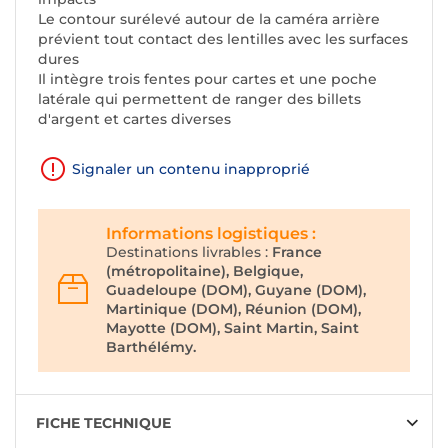
Le contour surélevé autour de la caméra arrière
prévient tout contact des lentilles avec les surfaces
dures
Il intègre trois fentes pour cartes et une poche
latérale qui permettent de ranger des billets
d'argent et cartes diverses
Signaler un contenu inapproprié
Informations logistiques :
Destinations livrables :
France
(métropolitaine), Belgique,
Guadeloupe (DOM), Guyane (DOM),
Martinique (DOM), Réunion (DOM),
Mayotte (DOM), Saint Martin, Saint
Barthélémy.
FICHE TECHNIQUE