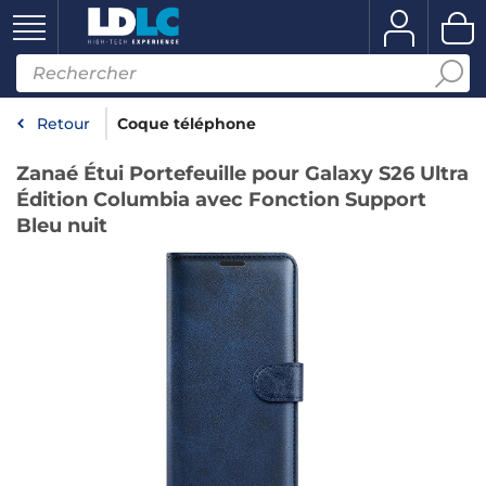
Retour
Coque téléphone
Zanaé Étui Portefeuille pour Galaxy S26 Ultra
Édition Columbia avec Fonction Support
Bleu nuit