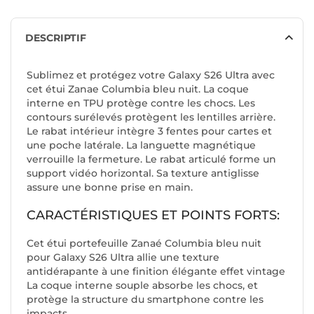
DESCRIPTIF
Sublimez et protégez votre Galaxy S26 Ultra avec
cet étui Zanae Columbia bleu nuit. La coque
interne en TPU protège contre les chocs. Les
contours surélevés protègent les lentilles arrière.
Le rabat intérieur intègre 3 fentes pour cartes et
une poche latérale. La languette magnétique
verrouille la fermeture. Le rabat articulé forme un
support vidéo horizontal. Sa texture antiglisse
assure une bonne prise en main.
CARACTÉRISTIQUES ET POINTS FORTS:
Cet étui portefeuille Zanaé Columbia bleu nuit
pour Galaxy S26 Ultra allie une texture
antidérapante à une finition élégante effet vintage
La coque interne souple absorbe les chocs, et
protège la structure du smartphone contre les
impacts