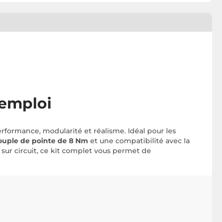
'emploi
rformance, modularité et réalisme. Idéal pour les
ouple de pointe de 8 Nm
et une compatibilité avec la
 sur circuit, ce kit complet vous permet de