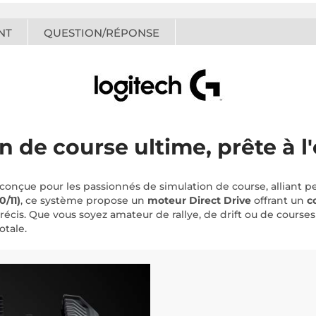
NT
QUESTION/RÉPONSE
n de course ultime, prête à l
conçue pour les passionnés de simulation de course, alliant pe
/11)
, ce système propose un
moteur Direct Drive
offrant un
c
récis. Que vous soyez amateur de rallye, de drift ou de courses
otale.