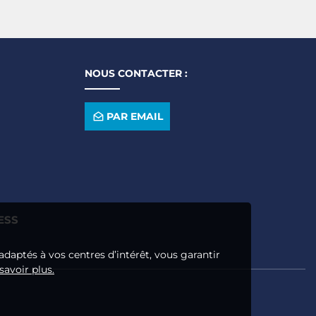
NOUS CONTACTER :
PAR EMAIL
ESS
adaptés à vos centres d’intérêt, vous garantir
savoir plus.