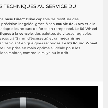
 TECHNIQUES AU SERVICE DU
une
base Direct Drive
capable de restituer des
 précision inégalée, grâce à son
couple de 8 Nm
et à la
i adapte les retours de force en temps réel. Le
RS Wheel
fiques à la console
, des palettes de vitesse réglables
s jusqu’à 12 mm d’épaisseur) et un
mécanisme
r de volant en quelques secondes. Le
RS Round Wheel
ffre une prise en main optimale, idéale pour les
ions rapides, comme le rallye ou le drift.