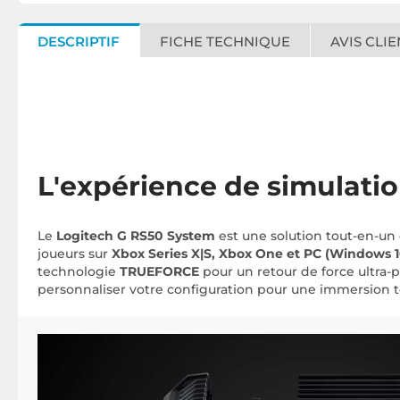
DESCRIPTIF
FICHE TECHNIQUE
AVIS CLIE
L'expérience de simulatio
Le
Logitech G RS50 System
est une solution tout-en-un 
joueurs sur
Xbox Series X|S, Xbox One et PC (Windows 10
technologie
TRUEFORCE
pour un retour de force ultra-p
personnaliser votre configuration pour une immersion t