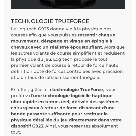
TECHNOLOGIE TRUEFORCE
Le Logitech G923 donne vie à la physique des
courses afin que vous puissiez
ressentir chaque
mouvement, dérapage et virage en épingle à
cheveux avec un réalisme époustouflant
. Alors que
les autres volants de course simplifient et réduisent
la physique du jeu, Logitech propose le tout
premier volant de course à retour de force haute
définition doté de forces contrôlées avec précision
et d'un taux de rafraîchissement inégalé.
En effet, grâce à la
technologie TrueForce
, vous
profitez d'
une technologie logicielle haptique
ultra-rapide en temps réel, dérivée des systèmes
chirurgicaux à retour de force disposant d'une
bande passante suffisante pour restituer la
physique détaillée du jeu directement dans votre
dispositif G923
. Ainsi, vous ressentez absolument
tout.