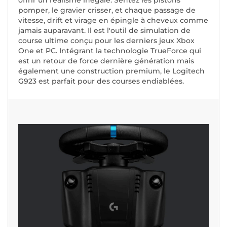
offrir un réalisme inégalé. Sentez les pistons
pomper, le gravier crisser, et chaque passage de
vitesse, drift et virage en épingle à cheveux comme
jamais auparavant. Il est l'outil de simulation de
course ultime conçu pour les derniers jeux Xbox
One et PC. Intégrant la technologie TrueForce qui
est un retour de force dernière génération mais
également une construction premium, le Logitech
G923 est parfait pour des courses endiablées.