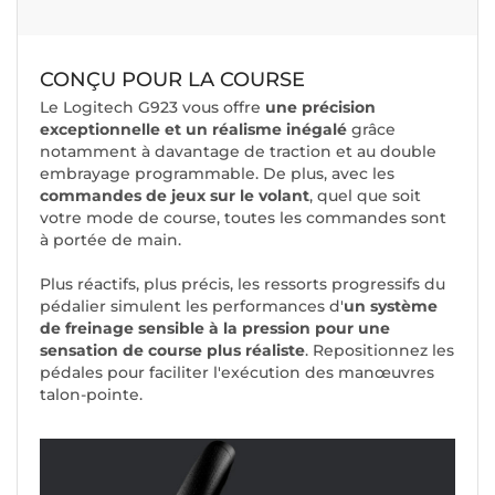
CONÇU POUR LA COURSE
Le Logitech G923 vous offre
une précision
exceptionnelle et un réalisme inégalé
grâce
notamment à davantage de traction et au double
embrayage programmable. De plus, avec les
commandes de jeux sur le volant
, quel que soit
votre mode de course, toutes les commandes sont
à portée de main.
Plus réactifs, plus précis, les ressorts progressifs du
pédalier simulent les performances d'
un système
de freinage sensible à la pression pour une
sensation de course plus réaliste
. Repositionnez les
pédales pour faciliter l'exécution des manœuvres
talon-pointe.