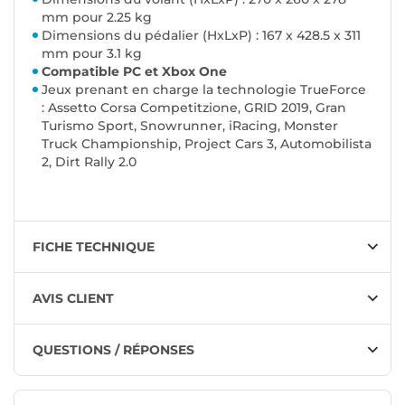
mm pour 2.25 kg
Dimensions du pédalier (HxLxP) : 167 x 428.5 x 311
mm pour 3.1 kg
Compatible PC et Xbox One
Jeux prenant en charge la technologie TrueForce
: Assetto Corsa Competitzione, GRID 2019, Gran
Turismo Sport, Snowrunner, iRacing, Monster
Truck Championship, Project Cars 3, Automobilista
2, Dirt Rally 2.0
FICHE TECHNIQUE
AVIS CLIENT
QUESTIONS / RÉPONSES