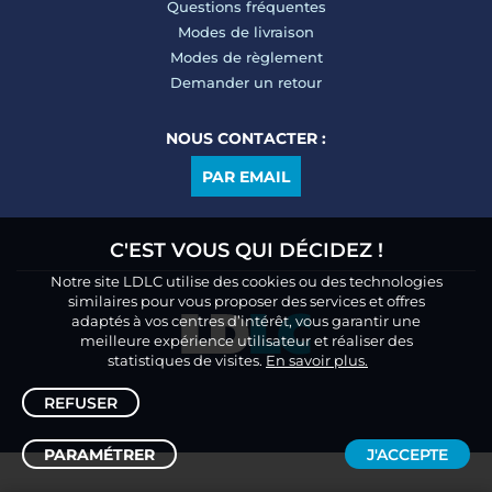
Questions fréquentes
Modes de livraison
Modes de règlement
Demander un retour
NOUS CONTACTER :
PAR EMAIL
C'EST VOUS QUI DÉCIDEZ !
Notre site LDLC utilise des cookies ou des technologies
similaires pour vous proposer des services et offres
adaptés à vos centres d’intérêt, vous garantir une
meilleure expérience utilisateur et réaliser des
statistiques de visites.
En savoir plus.
REFUSER
PARAMÉTRER
J'ACCEPTE