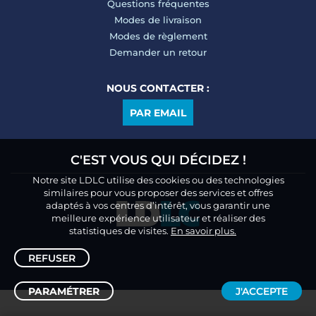
Questions fréquentes
Modes de livraison
Modes de règlement
Demander un retour
NOUS CONTACTER :
PAR EMAIL
C'EST VOUS QUI DÉCIDEZ !
Notre site LDLC utilise des cookies ou des technologies
similaires pour vous proposer des services et offres
adaptés à vos centres d’intérêt, vous garantir une
meilleure expérience utilisateur et réaliser des
statistiques de visites.
En savoir plus.
REFUSER
PARAMÉTRER
J'ACCEPTE