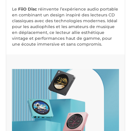
Le
FiiO Disc
réinvente l’expérience audio portable
en combinant un design inspiré des lecteurs CD
classiques avec des technologies modernes. Idéal
pour les audiophiles et les amateurs de musique
en déplacement, ce lecteur allie esthétique
vintage et performances haut de gamme, pour
une écoute immersive et sans compromis.