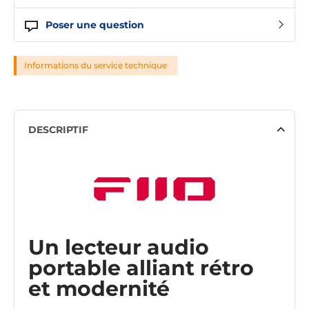
Poser une question
Informations du service technique
DESCRIPTIF
Un lecteur audio
portable alliant rétro
et modernité