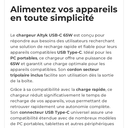
Alimentez vos appareils
en toute simplicité
Le
chargeur Altyk USB-C 65W
est conçu pour
répondre aux besoins des utilisateurs recherchant
une solution de recharge rapide et fiable pour leurs
appareils compatibles
USB Type-C
. Idéal pour les
PC portables
, ce chargeur offre une puissance de
65W
et garantit une charge optimale pour les
appareils compatibles. Son
cordon secteur
tripolaire inclus
facilite son utilisation dès la sortie
de la boîte.
Grâce à sa compatibilité avec la
charge rapide
, ce
chargeur réduit significativement le temps de
recharge de vos appareils, vous permettant de
retrouver rapidement une autonomie complète.
Son
connecteur USB Type-C
universel assure une
compatibilité étendue avec de nombreux modèles
de PC portables, tablettes et autres périphériques