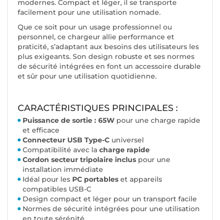
modernes. Compact et léger, il se transporte
facilement pour une utilisation nomade.
Que ce soit pour un usage professionnel ou
personnel, ce chargeur allie performance et
praticité, s’adaptant aux besoins des utilisateurs les
plus exigeants. Son design robuste et ses normes
de sécurité intégrées en font un accessoire durable
et sûr pour une utilisation quotidienne.
CARACTÉRISTIQUES PRINCIPALES :
Puissance de sortie : 65W
pour une charge rapide
et efficace
Connecteur USB Type-C
universel
Compatibilité avec la
charge rapide
Cordon secteur tripolaire inclus
pour une
installation immédiate
Idéal pour les
PC portables
et appareils
compatibles USB-C
Design compact et léger pour un transport facile
Normes de sécurité intégrées pour une utilisation
en toute sérénité