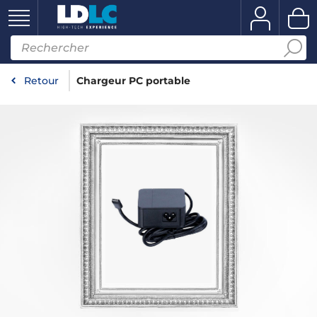
Retour
Chargeur PC portable