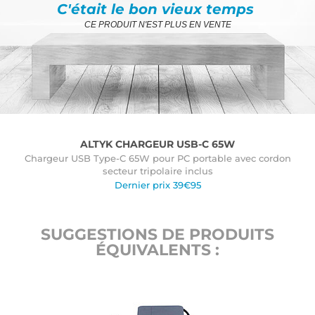
C'était le bon vieux temps
CE PRODUIT N'EST PLUS EN VENTE
ALTYK CHARGEUR USB-C 65W
Chargeur USB Type-C 65W pour PC portable avec cordon
secteur tripolaire inclus
Dernier prix 39€95
SUGGESTIONS DE PRODUITS
ÉQUIVALENTS :