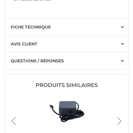
FICHE TECHNIQUE
AVIS CLIENT
QUESTIONS / RÉPONSES
PRODUITS SIMILAIRES