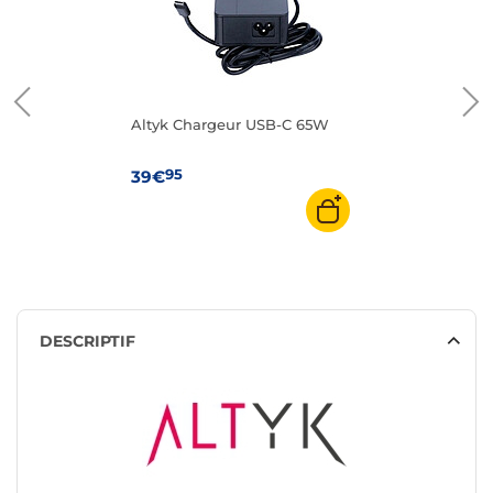
Altyk Chargeur USB-C 65W
95
39€
DESCRIPTIF