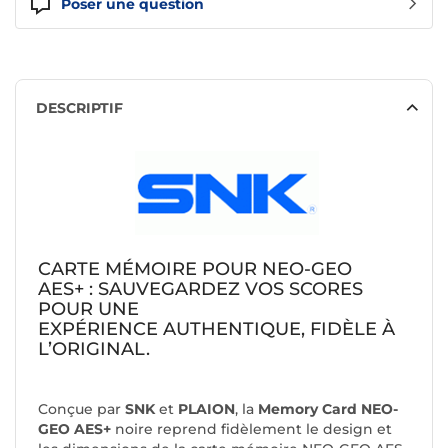
Poser une question
DESCRIPTIF
CARTE MÉMOIRE POUR NEO-GEO
AES+ : SAUVEGARDEZ VOS SCORES
POUR UNE
EXPÉRIENCE AUTHENTIQUE, FIDÈLE À
L’ORIGINAL.
Conçue par
SNK
et
PLAION
, la
Memory Card NEO-
GEO AES+
noire reprend fidèlement le design et