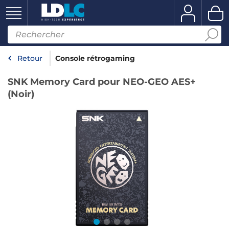
Retour
Console rétrogaming
SNK Memory Card pour NEO-GEO AES+
(Noir)