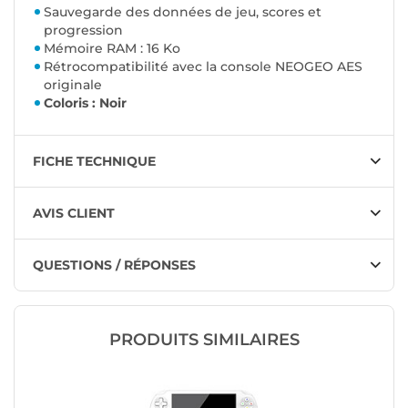
Sauvegarde des données de jeu, scores et
progression
Mémoire RAM : 16 Ko
Rétrocompatibilité avec la console NEOGEO AES
originale
Coloris : Noir
FICHE TECHNIQUE
AVIS CLIENT
QUESTIONS / RÉPONSES
PRODUITS SIMILAIRES