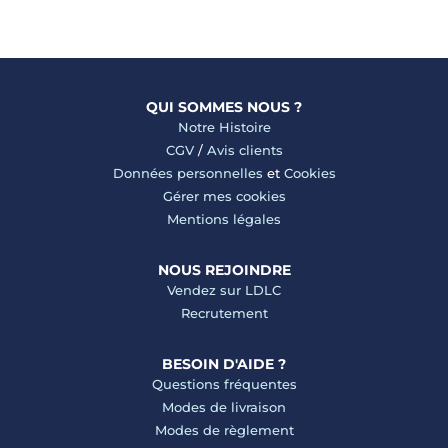
QUI SOMMES NOUS ?
Notre Histoire
CGV
/
Avis clients
Données personnelles
et
Cookies
Gérer mes cookies
Mentions légales
NOUS REJOINDRE
Vendez sur LDLC
Recrutement
BESOIN D'AIDE ?
Questions fréquentes
Modes de livraison
Modes de règlement