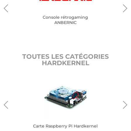
Console rétrogaming
ANBERNIC
TOUTES LES CATÉGORIES
HARDKERNEL
Carte Raspberry Pi Hardkernel