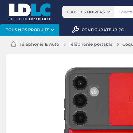
TOUS LES UNIVERS
CONFIGURATEUR PC
TOUS NOS PRODUITS
Téléphonie & Auto
Téléphonie portable
Coqu