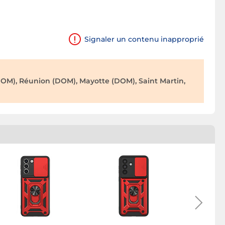
Signaler un contenu inapproprié
OM), Réunion (DOM), Mayotte (DOM), Saint Martin,