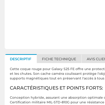
DESCRIPTIF
FICHE TECHNIQUE
AVIS CLIE
Cette coque rouge pour Galaxy S25 FE offre une protecti
et les chutes. Son cache caméra coulissant protège l'obj
supports magnétiques tout en préservant l'accès à tous 
CARACTÉRISTIQUES ET POINTS FORTS:
Conception hybride, assurant une absorption optimale 
Certification militaire MIL-STD-810G pour une résistanc