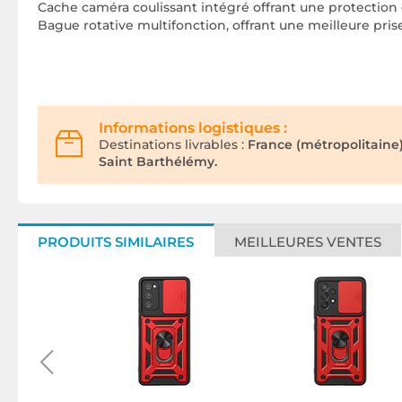
Cache caméra coulissant intégré offrant une protection di
Bague rotative multifonction, offrant une meilleure pri
Informations logistiques :
Destinations livrables :
France (métropolitaine
Saint Barthélémy.
PRODUITS SIMILAIRES
MEILLEURES VENTES