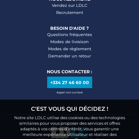
Vendez sur LDLC
Recrutement
BESOIN D'AIDE ?
Questions fréquentes
Modes de livraison
Modes de règlement
Demander un retour
NOUS CONTACTER :
+334 27 46 60 00
Appel non surtaxé
C'EST VOUS QUI DÉCIDEZ !
Notre site LDLC utilise des cookies ou des technologies
similaires pour vous proposer des services et offres
adaptés à vos centres d’intérêt, vous garantir une
meilleure expérience utilisateur et réaliser des