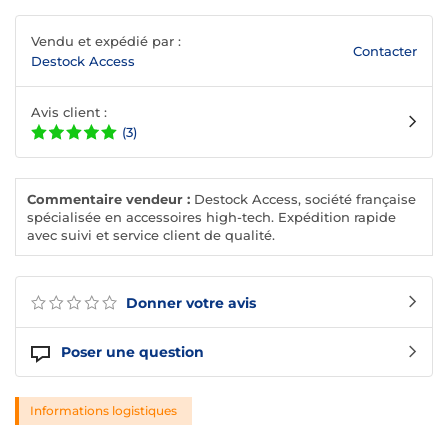
Vendu et expédié par :
Contacter
Destock Access
Avis client :
(3)
Commentaire vendeur :
Destock Access, société française
spécialisée en accessoires high-tech. Expédition rapide
avec suivi et service client de qualité.
Donner votre avis
Poser une question
Informations logistiques