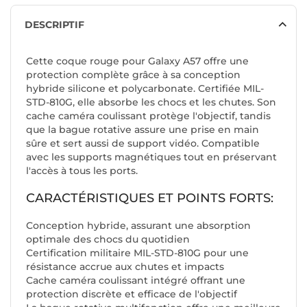
DESCRIPTIF
Cette coque rouge pour Galaxy A57 offre une
protection complète grâce à sa conception
hybride silicone et polycarbonate. Certifiée MIL-
STD-810G, elle absorbe les chocs et les chutes. Son
cache caméra coulissant protège l'objectif, tandis
que la bague rotative assure une prise en main
sûre et sert aussi de support vidéo. Compatible
avec les supports magnétiques tout en préservant
l'accès à tous les ports.
CARACTÉRISTIQUES ET POINTS FORTS:
Conception hybride, assurant une absorption
optimale des chocs du quotidien
Certification militaire MIL-STD-810G pour une
résistance accrue aux chutes et impacts
Cache caméra coulissant intégré offrant une
protection discrète et efficace de l'objectif