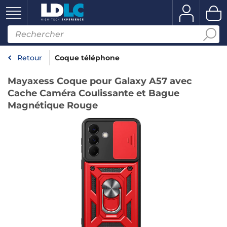
Retour
Coque téléphone
Mayaxess Coque pour Galaxy A57 avec
Cache Caméra Coulissante et Bague
Magnétique Rouge