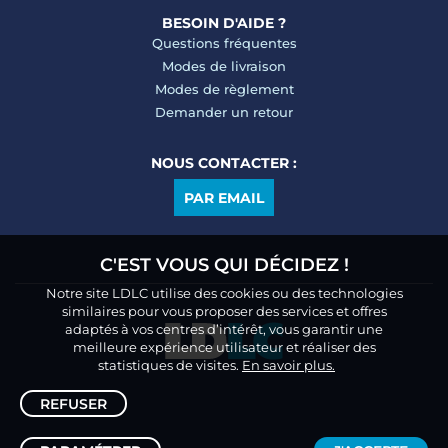
BESOIN D'AIDE ?
Questions fréquentes
Modes de livraison
Modes de règlement
Demander un retour
NOUS CONTACTER :
PAR EMAIL
C'EST VOUS QUI DÉCIDEZ !
Notre site LDLC utilise des cookies ou des technologies
similaires pour vous proposer des services et offres
adaptés à vos centres d’intérêt, vous garantir une
meilleure expérience utilisateur et réaliser des
statistiques de visites.
En savoir plus.
REFUSER