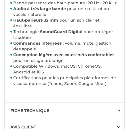
Bande passante des haut-parleurs : 20 Hz - 20 kHz
Audio à très large bande
pour une restitution
vocale naturelle
Haut-parleurs 32 mm
pour un son clair et
équilibré
Technologie
SoundGuard Digital
pour protéger
l’audition
Commandes intégrées
: volume, mute, gestion
des appels
Conception légère avec coussinets confortables
pour un usage prolongé
Compatible Windows, macOS, ChromeOS,
Android et iOS
Certifications pour les principales plateformes de
visioconférence (Teams, Zoom, Google Meet)
FICHE TECHNIQUE
AVIS CLIENT