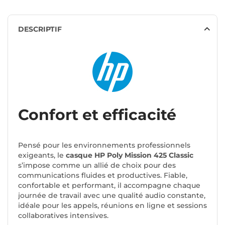
DESCRIPTIF
Confort et efficacité
Pensé pour les environnements professionnels
exigeants, le
casque HP Poly Mission 425 Classic
s’impose comme un allié de choix pour des
communications fluides et productives. Fiable,
confortable et performant, il accompagne chaque
journée de travail avec une qualité audio constante,
idéale pour les appels, réunions en ligne et sessions
collaboratives intensives.