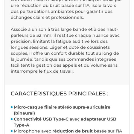
une réduction du bruit basée sur l’IA, isole la voix
des perturbations ambiantes pour garantir des
échanges clairs et professionnels.
Associé à un son à très large bande et à des haut-
parleurs de 32 mm, il restitue chaque nuance avec
précision, limitant la fatigue auditive lors des
longues sessions. Léger et doté de coussinets
souples, il offre un confort durable tout au long de
la journée, tandis que ses commandes intégrées
facilitent la gestion des appels et du volume sans
interrompre le flux de travail.
CARACTÉRISTIQUES PRINCIPALES :
Micro-casque filaire stéréo supra-auriculaire
(binaural)
Connectivité USB Type-C
avec
adaptateur USB
Type-A
Microphone avec
réduction de bruit
basée sur l’IA