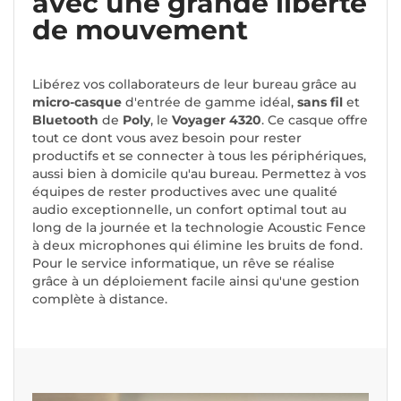
avec une grande liberté
de mouvement
Libérez vos collaborateurs de leur bureau grâce au
micro-casque
d'entrée de gamme idéal,
sans fil
et
Bluetooth
de
Poly
, le
Voyager 4320
. Ce casque offre
tout ce dont vous avez besoin pour rester
productifs et se connecter à tous les périphériques,
aussi bien à domicile qu'au bureau. Permettez à vos
équipes de rester productives avec une qualité
audio exceptionnelle, un confort optimal tout au
long de la journée et la technologie Acoustic Fence
à deux microphones qui élimine les bruits de fond.
Pour le service informatique, un rêve se réalise
grâce à un déploiement facile ainsi qu'une gestion
complète à distance.