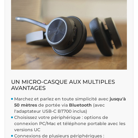
UN MICRO-CASQUE AUX MULTIPLES
AVANTAGES
Marchez et parlez en toute simplicité avec
jusqu'à
50 mètres
de portée via
Bluetooth
(avec
l'adaptateur USB-C BT700 inclus)
Choisissez votre périphérique : options de
connexion PC/Mac et téléphone portable avec les
versions UC
Connexions de plusieurs périphériques :