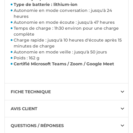
Type de batterie : lithium-ion
Autonomie en mode conversation : jusqu'à 24
heures
Autonomie en mode écoute : jusqu'à 47 heures
Temps de charge : 1h30 environ pour une charge
complète
Charge rapide : jusqu'à 10 heures d'écoute après 15
minutes de charge
Autonomie en mode veille : jusqu'à 50 jours
Poids : 162 g
Certifié Microsoft Teams / Zoom / Google Meet
FICHE TECHNIQUE
AVIS CLIENT
QUESTIONS / RÉPONSES