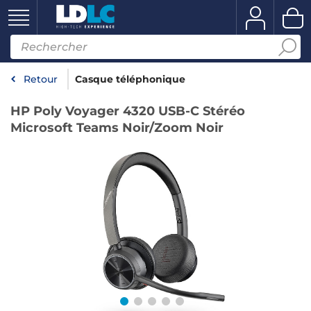
Retour
Casque téléphonique
HP Poly Voyager 4320 USB-C Stéréo
Microsoft Teams Noir/Zoom Noir