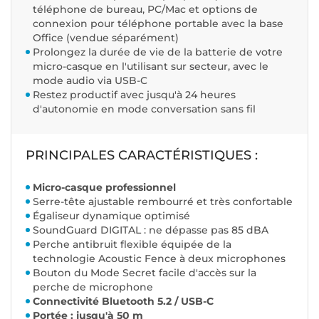
téléphone de bureau, PC/Mac et options de
connexion pour téléphone portable avec la base
Office (vendue séparément)
Prolongez la durée de vie de la batterie de votre
micro-casque en l'utilisant sur secteur, avec le
mode audio via USB-C
Restez productif avec jusqu'à 24 heures
d'autonomie en mode conversation sans fil
PRINCIPALES CARACTÉRISTIQUES :
Micro-casque professionnel
Serre-tête ajustable rembourré et très confortable
Égaliseur dynamique optimisé
SoundGuard DIGITAL : ne dépasse pas 85 dBA
Perche antibruit flexible équipée de la
technologie Acoustic Fence à deux microphones
Bouton du Mode Secret facile d'accès sur la
perche de microphone
Connectivité Bluetooth 5.2 / USB-C
Portée : jusqu'à 50 m