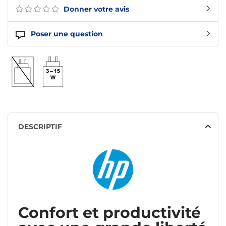
Donner votre avis
Poser une question
DESCRIPTIF
Confort et productivité