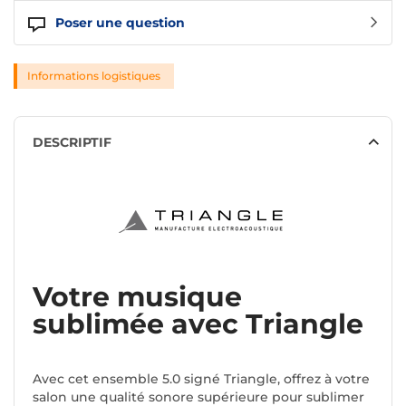
Poser une question
Informations logistiques
DESCRIPTIF
Votre musique
sublimée avec Triangle
Avec cet ensemble 5.0 signé Triangle, offrez à votre
salon une qualité sonore supérieure pour sublimer