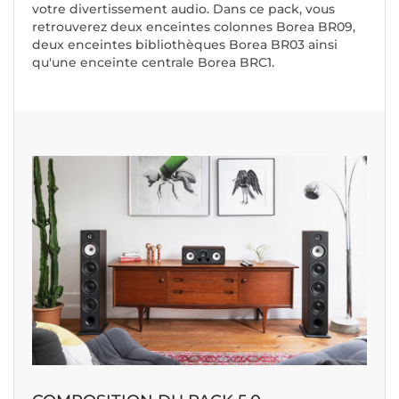
votre divertissement audio. Dans ce pack, vous
retrouverez deux enceintes colonnes Borea BR09,
deux enceintes bibliothèques Borea BR03 ainsi
qu'une enceinte centrale Borea BRC1.