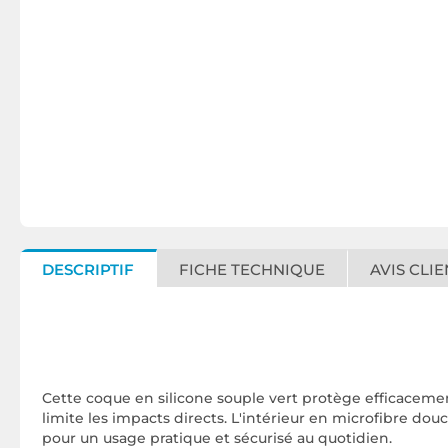
DESCRIPTIF
FICHE TECHNIQUE
AVIS CLIE
Cette coque en silicone souple vert protège efficaceme
limite les impacts directs. L'intérieur en microfibre d
pour un usage pratique et sécurisé au quotidien.