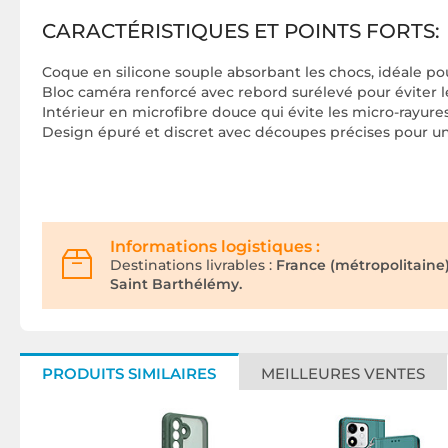
CARACTÉRISTIQUES ET POINTS FORTS:
Coque en silicone souple absorbant les chocs, idéale po
Bloc caméra renforcé avec rebord surélevé pour éviter les
Intérieur en microfibre douce qui évite les micro-rayure
Design épuré et discret avec découpes précises pour un 
Informations logistiques :
Destinations livrables :
France (métropolitaine
Saint Barthélémy.
PRODUITS SIMILAIRES
MEILLEURES VENTES