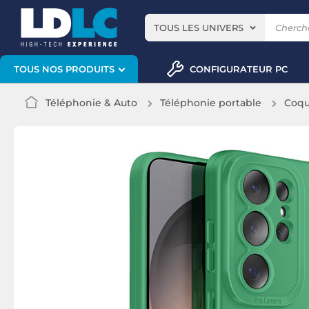
TOUS LES UNIVERS
CONFIGURATEUR PC
TOUS NOS PRODUITS
Téléphonie & Auto
Téléphonie portable
Coqu