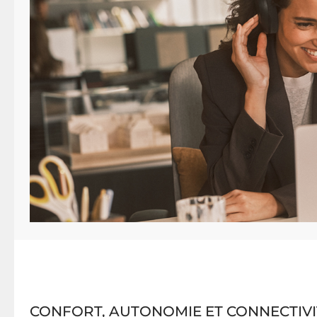
CONFORT, AUTONOMIE ET CONNECTIVI