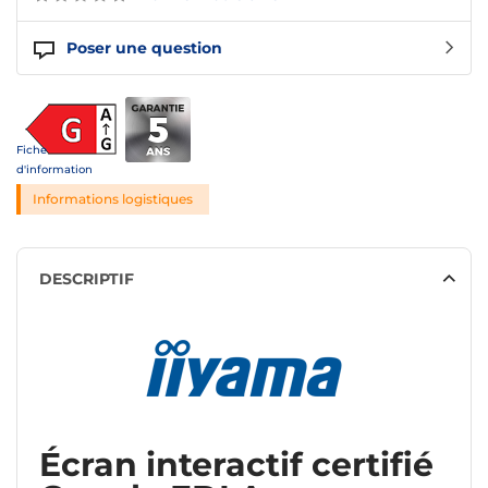
Poser une question
Fiche
d'information
Informations logistiques
DESCRIPTIF
Écran interactif certifié