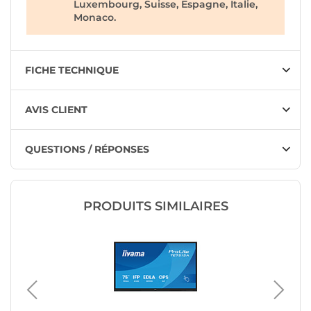
Luxembourg, Suisse, Espagne, Italie,
Monaco.
FICHE TECHNIQUE
AVIS CLIENT
QUESTIONS / RÉPONSES
PRODUITS SIMILAIRES