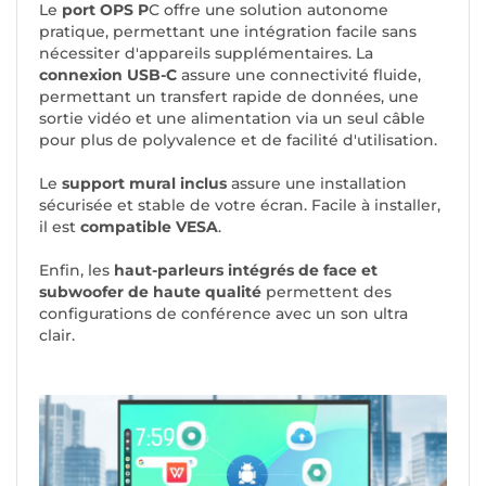
Le
port OPS P
C offre une solution autonome
pratique, permettant une intégration facile sans
nécessiter d'appareils supplémentaires. La
connexion USB-C
assure une connectivité fluide,
permettant un transfert rapide de données, une
sortie vidéo et une alimentation via un seul câble
pour plus de polyvalence et de facilité d'utilisation.
Le
support mural inclus
assure une installation
sécurisée et stable de votre écran. Facile à installer,
il est
compatible VESA
.
Enfin, les
haut-parleurs intégrés de face et
subwoofer de haute qualité
permettent des
configurations de conférence avec un son ultra
clair.