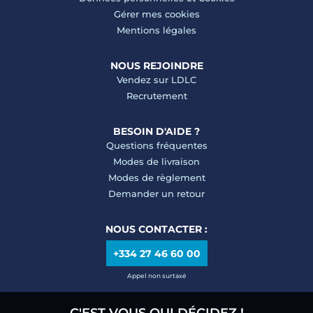
Gérer mes cookies
Mentions légales
NOUS REJOINDRE
Vendez sur LDLC
Recrutement
BESOIN D'AIDE ?
Questions fréquentes
Modes de livraison
Modes de règlement
Demander un retour
NOUS CONTACTER :
+334 27 46 60 00
Appel non surtaxé