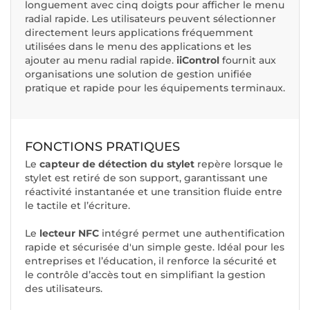
longuement avec cinq doigts pour afficher le menu
radial rapide. Les utilisateurs peuvent sélectionner
directement leurs applications fréquemment
utilisées dans le menu des applications et les
ajouter au menu radial rapide.
iiControl
fournit aux
organisations une solution de gestion unifiée
pratique et rapide pour les équipements terminaux.
FONCTIONS PRATIQUES
Le
capteur de détection du stylet
repère lorsque le
stylet est retiré de son support, garantissant une
réactivité instantanée et une transition fluide entre
le tactile et l’écriture.
Le
lecteur NFC
intégré permet une authentification
rapide et sécurisée d'un simple geste. Idéal pour les
entreprises et l’éducation, il renforce la sécurité et
le contrôle d’accès tout en simplifiant la gestion
des utilisateurs.