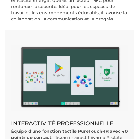
efficacité énergétique et un lecteur NFC pour
renforcer la sécurité. Idéal pour les espaces de
travail et les environnements éducatifs, il favorise la
collaboration, la communication et le progrès.
INTERACTIVITÉ PROFESSIONNELLE
Équipé d'une
fonction tactile PureTouch-IR avec 40
points de contact
, l'écran interactif iiyama ProLite