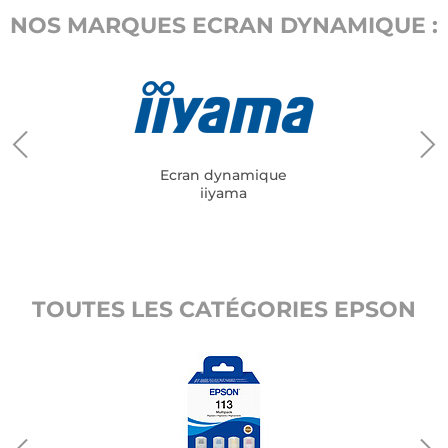
NOS MARQUES ECRAN DYNAMIQUE :
Ecran dynamique
iiyama
TOUTES LES CATÉGORIES EPSON