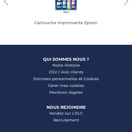
Cartouche imprimante Epson
QUI SOMMES NOUS ?
Notre Histoire
CGV
/
Avis clients
Données personnelles
et
Cookies
Gérer mes cookies
Mentions légales
NOUS REJOINDRE
Vendez sur LDLC
Recrutement