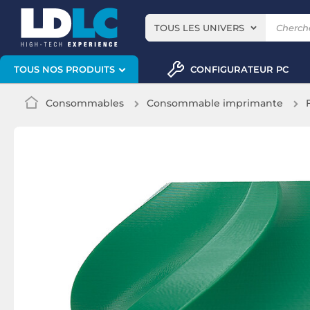
TOUS LES UNIVERS
CONFIGURATEUR PC
TOUS NOS PRODUITS
Consommables
Consommable imprimante