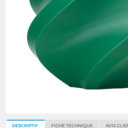
DESCRIPTIF
FICHE TECHNIQUE
AVIS CLIE