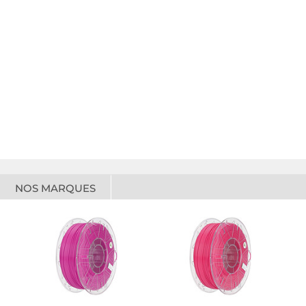
NOS MARQUES