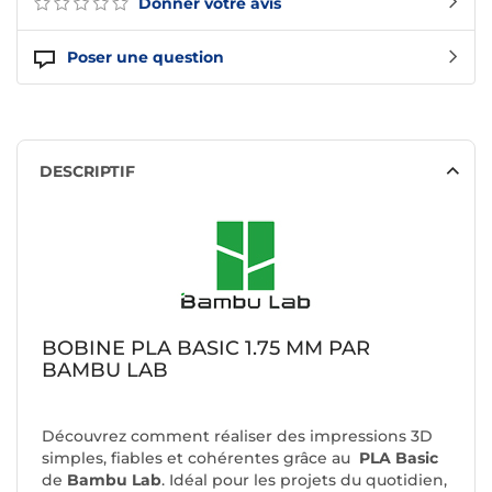
Donner votre avis
Poser une question
DESCRIPTIF
BOBINE PLA BASIC 1.75 MM PAR
BAMBU LAB
Découvrez comment réaliser des impressions 3D
simples, fiables et cohérentes grâce au
PLA Basic
de
Bambu Lab
. Idéal pour les projets du quotidien,