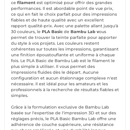
ce
filament
est optimisé pour offrir des grandes
performances. Il est abordable point de vue prix,
ce qui en fait le choix parfait pour des impressions
fiables et de haute qualité avec un excellent
rapport qualité-prix. Avec une palette allant jusqu'à
30 couleurs, le
PLA Basic
de
Bambu Lab v
ous
permet de trouver la teinte parfaite pour apporter
du style à vos projets. Les couleurs restent
cohérentes sur toutes les impressions, garantissant
une finition époustouflante et uniforme à chaque
fois. Le PLA Basic de Bambu Lab est le filament le
plus simple à utiliser. Il vous permet des
impressions fluides dès le départ. Aucune
configuration et aucun étalonnage complexe n'est
nécessaire. Il est idéal pour les amateurs et les
professionnels à la recherche de résultats fiables et
simples.
Grâce à la formulation exclusive de Bambu Lab
basée sur l'expertise de l'impression 3D et sur des
réglages précis, le PLA Basic Bambu Lab offre une
adhérence de couche supérieure, une résistance