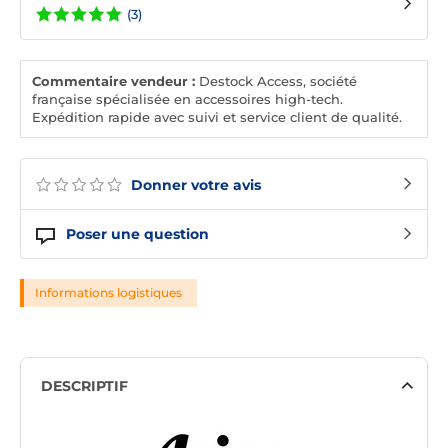
(3)
Commentaire vendeur :
Destock Access, société
française spécialisée en accessoires high-tech.
Expédition rapide avec suivi et service client de qualité.
Donner votre avis
Poser une question
Informations logistiques
DESCRIPTIF