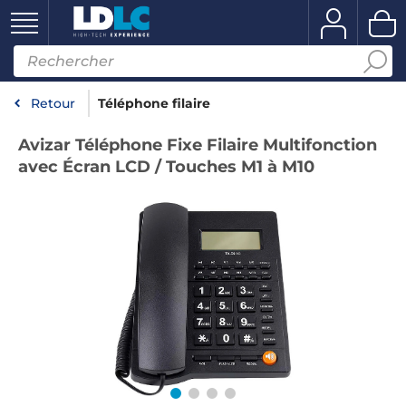
Retour
Téléphone filaire
Avizar Téléphone Fixe Filaire Multifonction
avec Écran LCD / Touches M1 à M10