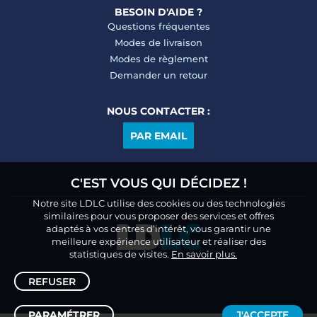
BESOIN D'AIDE ?
Questions fréquentes
Modes de livraison
Modes de règlement
Demander un retour
NOUS CONTACTER :
PAR EMAIL
C'EST VOUS QUI DÉCIDEZ !
Notre site LDLC utilise des cookies ou des technologies
similaires pour vous proposer des services et offres
adaptés à vos centres d’intérêt, vous garantir une
meilleure expérience utilisateur et réaliser des
statistiques de visites.
En savoir plus.
REFUSER
PARAMÉTRER
J'ACCEPTE