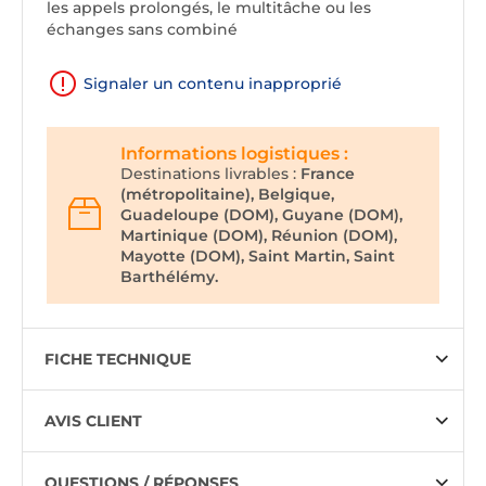
les appels prolongés, le multitâche ou les
échanges sans combiné
Signaler un contenu inapproprié
Informations logistiques :
Destinations livrables :
France
(métropolitaine), Belgique,
Guadeloupe (DOM), Guyane (DOM),
Martinique (DOM), Réunion (DOM),
Mayotte (DOM), Saint Martin, Saint
Barthélémy.
FICHE TECHNIQUE
AVIS CLIENT
QUESTIONS / RÉPONSES