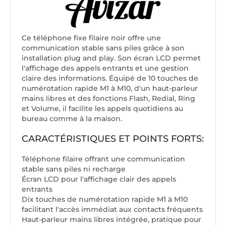
Ce téléphone fixe filaire noir offre une
communication stable sans piles grâce à son
installation plug and play. Son écran LCD permet
l'affichage des appels entrants et une gestion
claire des informations. Équipé de 10 touches de
numérotation rapide M1 à M10, d'un haut-parleur
mains libres et des fonctions Flash, Redial, Ring
et Volume, il facilite les appels quotidiens au
bureau comme à la maison.
CARACTÉRISTIQUES ET POINTS FORTS:
Téléphone filaire offrant une communication
stable sans piles ni recharge
Écran LCD pour l'affichage clair des appels
entrants
Dix touches de numérotation rapide M1 à M10
facilitant l'accès immédiat aux contacts fréquents
Haut-parleur mains libres intégrée, pratique pour