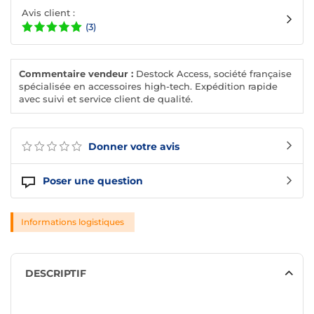
Avis client :
(3)
Commentaire vendeur :
Destock Access, société française
spécialisée en accessoires high-tech. Expédition rapide
avec suivi et service client de qualité.
Donner votre avis
Poser une question
Informations logistiques
DESCRIPTIF