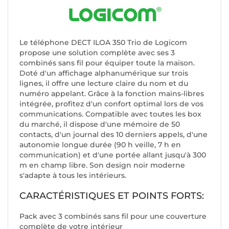
Le téléphone DECT ILOA 350 Trio de Logicom
propose une solution complète avec ses 3
combinés sans fil pour équiper toute la maison.
Doté d'un affichage alphanumérique sur trois
lignes, il offre une lecture claire du nom et du
numéro appelant. Grâce à la fonction mains-libres
intégrée, profitez d'un confort optimal lors de vos
communications. Compatible avec toutes les box
du marché, il dispose d'une mémoire de 50
contacts, d'un journal des 10 derniers appels, d'une
autonomie longue durée (90 h veille, 7 h en
communication) et d'une portée allant jusqu'à 300
m en champ libre. Son design noir moderne
s'adapte à tous les intérieurs.
CARACTÉRISTIQUES ET POINTS FORTS:
Pack avec 3 combinés sans fil pour une couverture
complète de votre intérieur