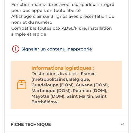
Fonction mains-libres avec haut-parleur intégré
pour des appels en toute liberté
Affichage clair sur 3 lignes avec présentation du
nom et du numéro
Compatible toutes box ADSL/Fibre, installation
simple et rapide
Signaler un contenu inapproprié
Informations logistiques :
Destinations livrables :
France
(métropolitaine), Belgique,
Guadeloupe (DOM), Guyane (DOM),
Martinique (DOM), Réunion (DOM),
Mayotte (DOM), Saint Martin, Saint
Barthélémy.
FICHE TECHNIQUE