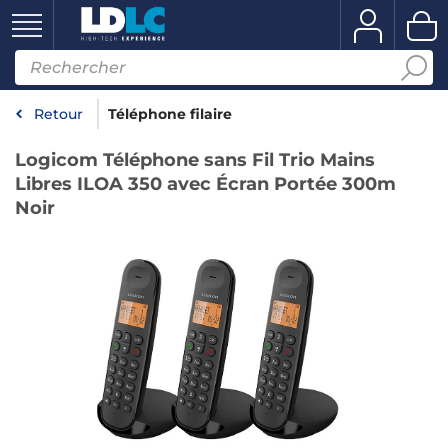
Retour
Téléphone filaire
Logicom Téléphone sans Fil Trio Mains
Libres ILOA 350 avec Écran Portée 300m
Noir