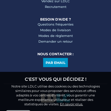
Vendez sur LDLC
Recrutement
BESOIN D'AIDE ?
Questions fréquentes
Modes de livraison
Modes de règlement
Demander un retour
NOUS CONTACTER :
PAR EMAIL
C'EST VOUS QUI DÉCIDEZ !
Notre site LDLC utilise des cookies ou des technologies
similaires pour vous proposer des services et offres
adaptés à vos centres d’intérêt, vous garantir une
meilleure expérience utilisateur et réaliser des
statistiques de visites.
En savoir plus.