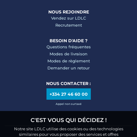
NOUS REJOINDRE
Vendez sur LDLC
Recrutement
BESOIN D'AIDE ?
Questions fréquentes
Modes de livraison
Modes de règlement
Demander un retour
NOUS CONTACTER :
+334 27 46 60 00
Appel non surtaxé
C'EST VOUS QUI DÉCIDEZ !
Notre site LDLC utilise des cookies ou des technologies
similaires pour vous proposer des services et offres