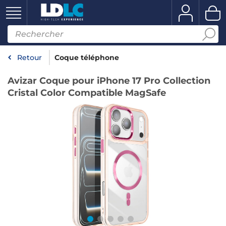
Retour
Coque téléphone
Avizar Coque pour iPhone 17 Pro Collection
Cristal Color Compatible MagSafe