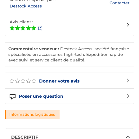
Contacter
Destock Access
Avis client :
(3)
Commentaire vendeur :
Destock Access, société française
spécialisée en accessoires high-tech. Expédition rapide
avec suivi et service client de qualité.
Donner votre avis
Poser une question
Informations logistiques
DESCRIPTIF