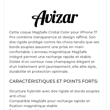
Cette coque MagSafe Cristal Color pour iPhone 17
Pro combine transparence et design raffiné. Son
dos rigide protège contre les chocs tandis que ses
bords souples assurent une prise en main
confortable. L'anneau magnétique MagSafe
intégré permet une recharge rapide et stable.
Dotée d'un contour rose champagne élégant et
d'un traitement anti-jaunissement, elle allie style,
durabilité et protection optimale.
CARACTÉRISTIQUES ET POINTS FORTS:
Structure hybride avec dos rigide et bords souples
anti-choc
Compatible MagSafe pour recharge rapide et
fixation magnétique stable