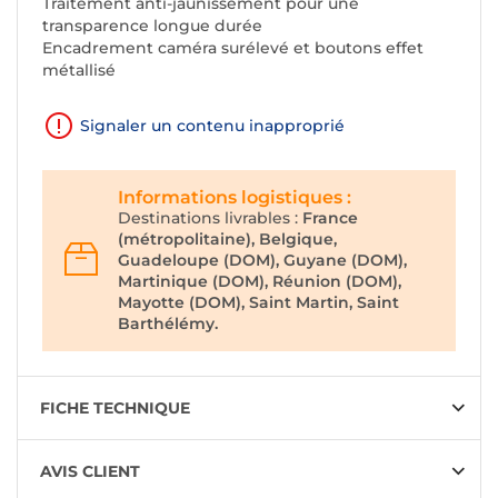
Traitement anti-jaunissement pour une
transparence longue durée
Encadrement caméra surélevé et boutons effet
métallisé
Signaler un contenu inapproprié
Informations logistiques :
Destinations livrables :
France
(métropolitaine), Belgique,
Guadeloupe (DOM), Guyane (DOM),
Martinique (DOM), Réunion (DOM),
Mayotte (DOM), Saint Martin, Saint
Barthélémy.
FICHE TECHNIQUE
AVIS CLIENT