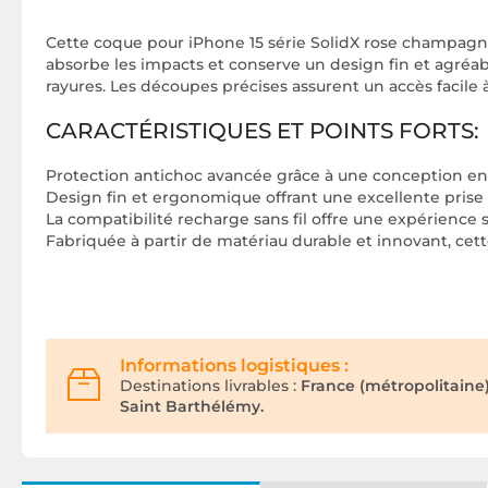
Cette coque pour iPhone 15 série SolidX rose champagne
absorbe les impacts et conserve un design fin et agréab
rayures. Les découpes précises assurent un accès facile à
CARACTÉRISTIQUES ET POINTS FORTS:
Protection antichoc avancée grâce à une conception en
Design fin et ergonomique offrant une excellente prise
La compatibilité recharge sans fil offre une expérience 
Fabriquée à partir de matériau durable et innovant, cett
Informations logistiques :
Destinations livrables :
France (métropolitaine
Saint Barthélémy.