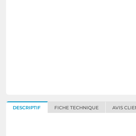
DESCRIPTIF
FICHE TECHNIQUE
AVIS CLIE