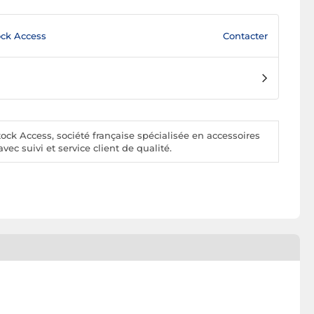
Contacter
ck Access
ck Access, société française spécialisée en accessoires
vec suivi et service client de qualité.