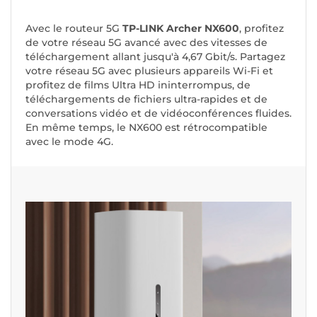
Avec le routeur 5G
TP-LINK Archer NX600
, profitez
de votre réseau 5G avancé avec des vitesses de
téléchargement allant jusqu'à 4,67 Gbit/s. Partagez
votre réseau 5G avec plusieurs appareils Wi-Fi et
profitez de films Ultra HD ininterrompus, de
téléchargements de fichiers ultra-rapides et de
conversations vidéo et de vidéoconférences fluides.
En même temps, le NX600 est rétrocompatible
avec le mode 4G.