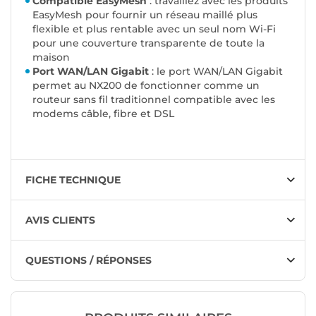
Compatible EasyMesh
: travaillez avec les produits
EasyMesh pour fournir un réseau maillé plus
flexible et plus rentable avec un seul nom Wi-Fi
pour une couverture transparente de toute la
maison
Port WAN/LAN Gigabit
: le port WAN/LAN Gigabit
permet au NX200 de fonctionner comme un
routeur sans fil traditionnel compatible avec les
modems câble, fibre et DSL
FICHE TECHNIQUE
AVIS CLIENTS
QUESTIONS / RÉPONSES