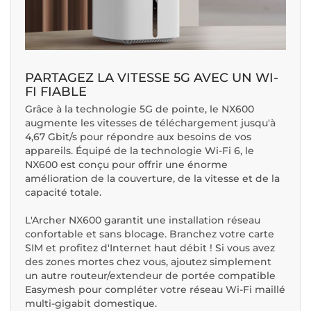
PARTAGEZ LA VITESSE 5G AVEC UN WI-
FI FIABLE
Grâce à la technologie 5G de pointe, le NX600
augmente les vitesses de téléchargement jusqu'à
4,67 Gbit/s pour répondre aux besoins de vos
appareils. Équipé de la technologie Wi-Fi 6, le
NX600 est conçu pour offrir une énorme
amélioration de la couverture, de la vitesse et de la
capacité totale.
L'Archer NX600 garantit une installation réseau
confortable et sans blocage. Branchez votre carte
SIM et profitez d'Internet haut débit ! Si vous avez
des zones mortes chez vous, ajoutez simplement
un autre routeur/extendeur de portée compatible
Easymesh pour compléter votre réseau Wi-Fi maillé
multi-gigabit domestique.