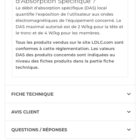
d'Absorption Spécifique ?
Le débit d'absorption spécifique (DAS) local
quantifie l'exposition de l'utilisateur aux ondes
électromagnétiques de l'équipement concerné. Le
DAS maximal autorisé est de 2 W/kg pour la tête et
le tronc et de 4 W/kg pour les membres.
Tous les produits vendus sur le site LDLC.com sont
conformes à cette réglementation. Les valeurs
DAS des produits concernés sont indiquées au
niveau des fiches produits dans la partie fiche
technique.
FICHE TECHNIQUE
AVIS CLIENT
QUESTIONS / RÉPONSES