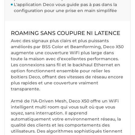
L'application Deco vous guide pas à pas dans la
configuration pour une prise en main simplifée
ROAMING SANS COUPURE NI LATENCE
Avec des signaux plus clairs et plus puissants
améliorés par BSS Color et Beamforming, Deco X50
augmente une couverture WiFi plus large dans
toute la maison avec d'excellentes performances.
Les connexions sans fil et le backhaul Ethernet en
option fonctionnent ensemble pour relier les
boitiers Deco, offrant des vitesses de réseau encore
plus rapides et une couverture vraiment
transparente.
Armé de l'IA-Driven Mesh, Deco X50 offre un WiFi
intelligent multi room qui vous suit où que vous
soyez, sans interruption. Il apprend
automatiquement votre environnement réseau, la
qualité des clients et les comportements des
utilisateurs. Des algorithmes sophistiqués tiennent