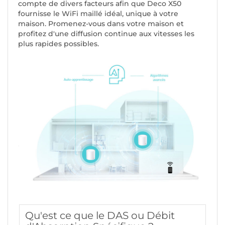
compte de divers facteurs afin que Deco X50
fournisse le WiFi maillé idéal, unique à votre
maison. Promenez-vous dans votre maison et
profitez d'une diffusion continue aux vitesses les
plus rapides possibles.
Qu'est ce que le DAS ou Débit