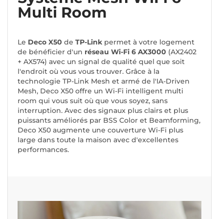
Multi Room
Le
Deco X50
de
TP-Link
permet à votre logement
de bénéficier d'un
réseau Wi-Fi 6 AX3000
(AX2402
+ AX574) avec un signal de qualité quel que soit
l'endroit où vous vous trouver. Grâce à la
technologie TP-Link Mesh et armé de l'IA-Driven
Mesh, Deco X50 offre un Wi-Fi intelligent multi
room qui vous suit où que vous soyez, sans
interruption. Avec des signaux plus clairs et plus
puissants améliorés par BSS Color et Beamforming,
Deco X50 augmente une couverture Wi-Fi plus
large dans toute la maison avec d'excellentes
performances.