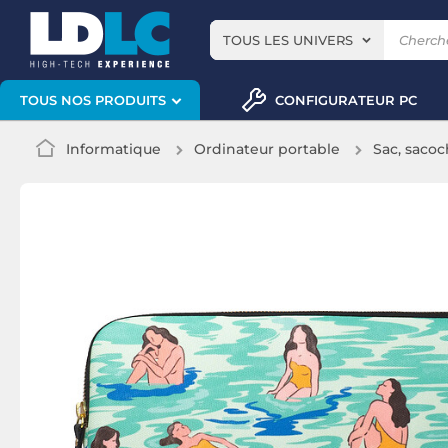
TOUS LES UNIVERS
CONFIGURATEUR PC
TOUS NOS PRODUITS
Informatique
Ordinateur portable
Sac, sacoc