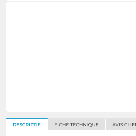
DESCRIPTIF
FICHE TECHNIQUE
AVIS CLIE