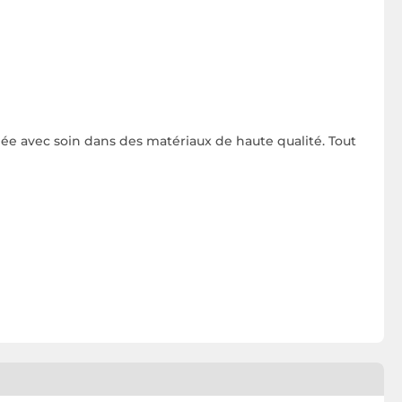
née avec soin dans des matériaux de haute qualité. Tout