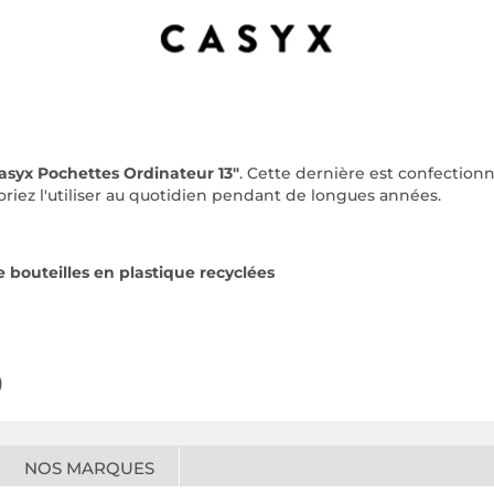
asyx Pochettes Ordinateur 13"
. Cette dernière est confection
riez l'utiliser au quotidien pendant de longues années.
bouteilles en plastique recyclées
)
NOS MARQUES