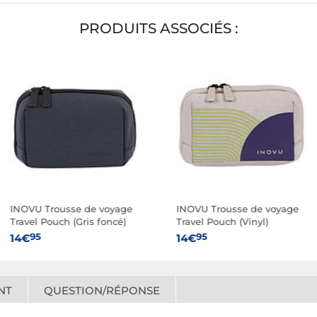
PRODUITS ASSOCIÉS :
INOVU Trousse de voyage
INOVU Trousse de voyage
Travel Pouch (Gris foncé)
Travel Pouch (Vinyl)
95
95
14€
14€
NT
QUESTION/RÉPONSE