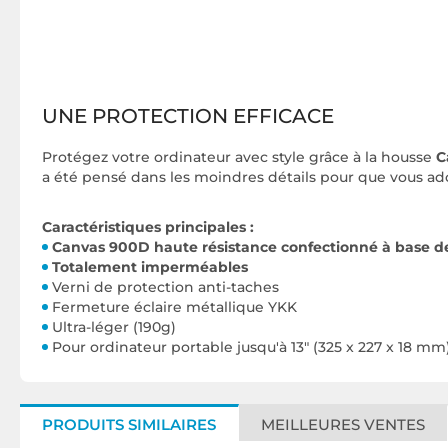
UNE PROTECTION EFFICACE
Protégez votre ordinateur avec style grâce à la housse
C
a été pensé dans les moindres détails pour que vous ado
Caractéristiques principales :
Canvas 900D haute résistance confectionné à base de 
Totalement imperméables
Verni de protection anti-taches
Fermeture éclaire métallique YKK
Ultra-léger (190g)
Pour ordinateur portable jusqu'à 13" (325 x 227 x 18 mm
PRODUITS SIMILAIRES
MEILLEURES VENTES