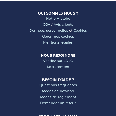
QUI SOMMES NOUS ?
Notre Histoire
CGV
/
Avis clients
Données personnelles
et
Cookies
Gérer mes cookies
Mentions légales
NOUS REJOINDRE
Vendez sur LDLC
Recrutement
BESOIN D'AIDE ?
Questions fréquentes
Modes de livraison
Modes de règlement
Demander un retour