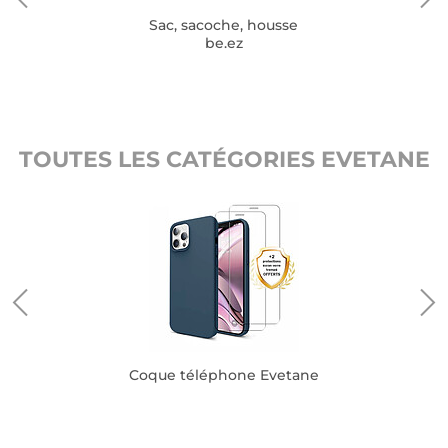
Sac, sacoche, housse
be.ez
TOUTES LES CATÉGORIES EVETANE
ne
Coque téléphone Evetane