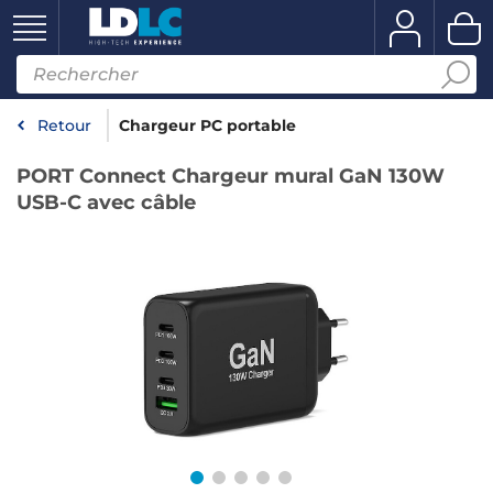
Retour
Chargeur PC portable
PORT Connect Chargeur mural GaN 130W
USB-C avec câble