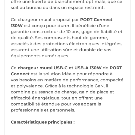
offre une liberté de branchement optimale, que ce
soit au bureau ou dans un espace restreint.
Ce chargeur mural proposé par
PORT Connect
130W
est conçu pour durer. Il bénéficie d’une
garantie constructeur de 10 ans, gage de fiabilité et
de qualité. Ses composants haut de gamme,
associés à des protections électroniques intégrées,
assurent une utilisation sûre et durable de vos
équipements numériques.
Ce
chargeur mural USB-C et USB-A 130W
de
PORT
Connect
est la solution idéale pour répondre à
vos besoins en matière de performance, compacité
et polyvalence. Grâce à la technologie GaN, il
combine puissance de charge, gain de place et
efficacité énergétique, tout en offrant une
compatibilité étendue pour vos appareils
professionnels et personnels.
Caractéristiques principales :