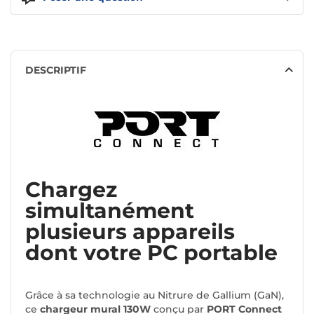
DESCRIPTIF
Chargez
simultanément
plusieurs appareils
dont votre PC portable
Grâce à sa technologie au Nitrure de Gallium (GaN),
ce
chargeur mural 130W
conçu par
PORT Connect