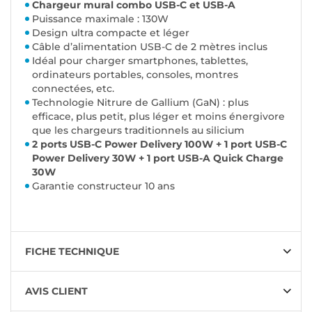
Chargeur mural combo USB-C et USB-A
Puissance maximale : 130W
Design ultra compacte et léger
Câble d’alimentation USB-C de 2 mètres inclus
Idéal pour charger smartphones, tablettes,
ordinateurs portables, consoles, montres
connectées, etc.
Technologie Nitrure de Gallium (GaN) : plus
efficace, plus petit, plus léger et moins énergivore
que les chargeurs traditionnels au silicium
2 ports USB-C Power Delivery 100W + 1 port USB-C
Power Delivery 30W + 1 port USB-A Quick Charge
30W
Garantie constructeur 10 ans
FICHE TECHNIQUE
AVIS CLIENT