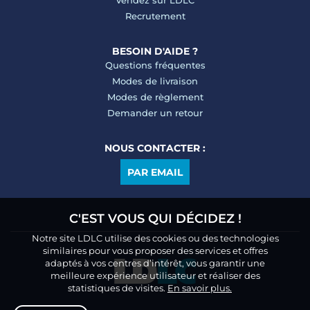
Vendez sur LDLC
Recrutement
BESOIN D'AIDE ?
Questions fréquentes
Modes de livraison
Modes de règlement
Demander un retour
NOUS CONTACTER :
PAR EMAIL
C'EST VOUS QUI DÉCIDEZ !
Notre site LDLC utilise des cookies ou des technologies
similaires pour vous proposer des services et offres
adaptés à vos centres d’intérêt, vous garantir une
meilleure expérience utilisateur et réaliser des
statistiques de visites.
En savoir plus.