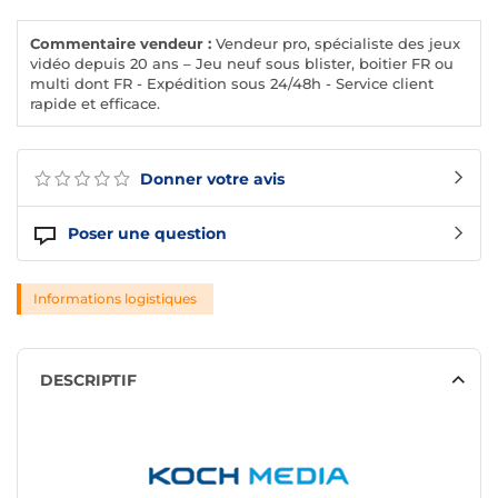
Commentaire vendeur :
Vendeur pro, spécialiste des jeux
vidéo depuis 20 ans – Jeu neuf sous blister, boitier FR ou
multi dont FR - Expédition sous 24/48h - Service client
rapide et efficace.
Donner votre avis
Poser une question
Informations logistiques
DESCRIPTIF