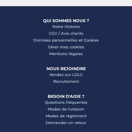
QUI SOMMES NOUS ?
Notre Histoire
CGV
/
Avis clients
Données personnelles
et
Cookies
Gérer mes cookies
Mentions légales
NOUS REJOINDRE
Vendez sur LDLC
Recrutement
BESOIN D'AIDE ?
Questions fréquentes
Modes de livraison
Modes de règlement
Demander un retour