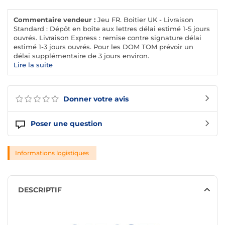
Commentaire vendeur :
Jeu FR. Boitier UK - Livraison
Standard : Dépôt en boîte aux lettres délai estimé 1-5 jours
ouvrés. Livraison Express : remise contre signature délai
estimé 1-3 jours ouvrés. Pour les DOM TOM prévoir un
délai supplémentaire de 3 jours environ.
Lire la suite
Donner votre avis
Poser une question
Informations logistiques
DESCRIPTIF