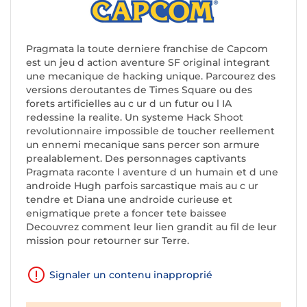
Pragmata la toute derniere franchise de Capcom
est un jeu d action aventure SF original integrant
une mecanique de hacking unique. Parcourez des
versions deroutantes de Times Square ou des
forets artificielles au c ur d un futur ou l IA
redessine la realite. Un systeme Hack Shoot
revolutionnaire impossible de toucher reellement
un ennemi mecanique sans percer son armure
prealablement. Des personnages captivants
Pragmata raconte l aventure d un humain et d une
androide Hugh parfois sarcastique mais au c ur
tendre et Diana une androide curieuse et
enigmatique prete a foncer tete baissee
Decouvrez comment leur lien grandit au fil de leur
mission pour retourner sur Terre.
Signaler un contenu inapproprié