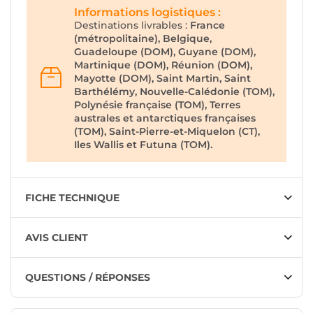
Informations logistiques :
Destinations livrables :
France
(métropolitaine), Belgique,
Guadeloupe (DOM), Guyane (DOM),
Martinique (DOM), Réunion (DOM),
Mayotte (DOM), Saint Martin, Saint
Barthélémy, Nouvelle-Calédonie (TOM),
Polynésie française (TOM), Terres
australes et antarctiques françaises
(TOM), Saint-Pierre-et-Miquelon (CT),
Iles Wallis et Futuna (TOM).
FICHE TECHNIQUE
AVIS CLIENT
QUESTIONS / RÉPONSES