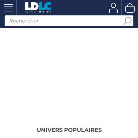
UNIVERS POPULAIRES