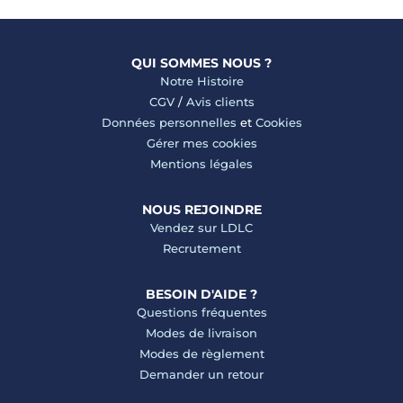
QUI SOMMES NOUS ?
Notre Histoire
CGV
/
Avis clients
Données personnelles
et
Cookies
Gérer mes cookies
Mentions légales
NOUS REJOINDRE
Vendez sur LDLC
Recrutement
BESOIN D'AIDE ?
Questions fréquentes
Modes de livraison
Modes de règlement
Demander un retour