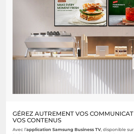
GÉREZ AUTREMENT VOS COMMUNICATI
VOS CONTENUS
Avec l’
application Samsung Business TV
, disponible su