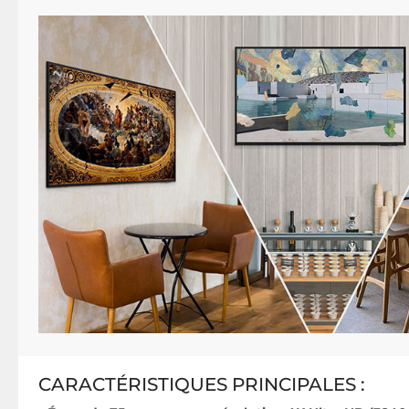
CARACTÉRISTIQUES PRINCIPALES :