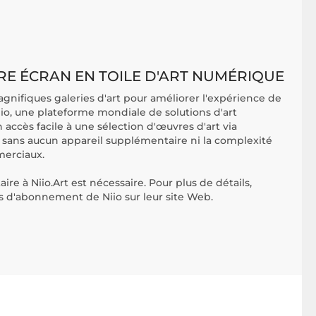
E ÉCRAN EN TOILE D'ART NUMÉRIQUE
gnifiques galeries d'art pour améliorer l'expérience de
Niio, une plateforme mondiale de solutions d'art
ccès facile à une sélection d'œuvres d'art via
, sans aucun appareil supplémentaire ni la complexité
merciaux.
 à Niio.Art est nécessaire. Pour plus de détails,
es d'abonnement de Niio sur leur site Web.