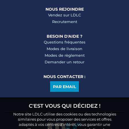
NOUS REJOINDRE
Vendez sur LDLC
Recrutement
BESOIN D'AIDE ?
Questions fréquentes
Modes de livraison
Modes de règlement
Demander un retour
NOUS CONTACTER :
PAR EMAIL
C'EST VOUS QUI DÉCIDEZ !
Notre site LDLC utilise des cookies ou des technologies
similaires pour vous proposer des services et offres
adaptés à vos centres d’intérêt, vous garantir une