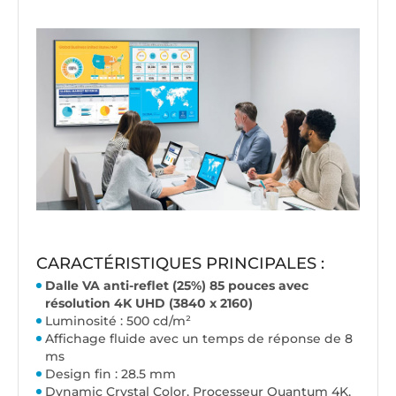
CARACTÉRISTIQUES PRINCIPALES :
Dalle VA anti-reflet (25%) 85 pouces avec
résolution 4K UHD (3840 x 2160)
Luminosité : 500 cd/m²
Affichage fluide avec un temps de réponse de 8
ms
Design fin : 28.5 mm
Dynamic Crystal Color, Processeur Quantum 4K,