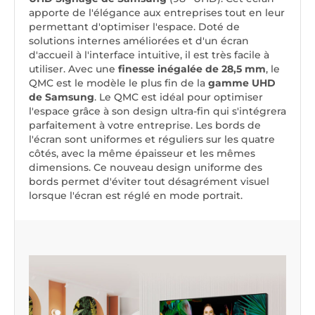
apporte de l'élégance aux entreprises tout en leur
permettant d'optimiser l'espace. Doté de
solutions internes améliorées et d'un écran
d'accueil à l'interface intuitive, il est très facile à
utiliser. Avec une
finesse inégalée de 28,5 mm
, le
QMC est le modèle le plus fin de la
gamme UHD
de Samsung
. Le QMC est idéal pour optimiser
l'espace grâce à son design ultra-fin qui s'intégrera
parfaitement à votre entreprise. Les bords de
l'écran sont uniformes et réguliers sur les quatre
côtés, avec la même épaisseur et les mêmes
dimensions. Ce nouveau design uniforme des
bords permet d'éviter tout désagrément visuel
lorsque l'écran est réglé en mode portrait.