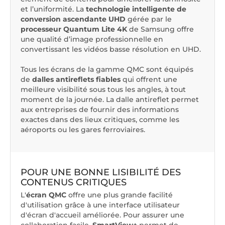
et l’uniformité. La
technologie intelligente de
conversion ascendante UHD
gérée par le
processeur Quantum Lite 4K
de Samsung offre
une qualité d’image professionnelle en
convertissant les vidéos basse résolution en UHD.
Tous les écrans de la gamme QMC sont équipés
de
dalles antireflets fiables
qui offrent une
meilleure visibilité sous tous les angles, à tout
moment de la journée. La dalle antireflet permet
aux entreprises de fournir des informations
exactes dans des lieux critiques, comme les
aéroports ou les gares ferroviaires.
POUR UNE BONNE LISIBILITÉ DES
CONTENUS CRITIQUES
L'
écran QMC
offre une plus grande facilité
d'utilisation grâce à une interface utilisateur
d'écran d'accueil améliorée. Pour assurer une