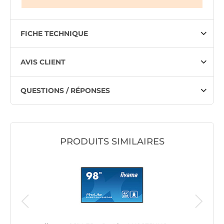
FICHE TECHNIQUE
AVIS CLIENT
QUESTIONS / RÉPONSES
PRODUITS SIMILAIRES