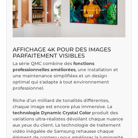
AFFICHAGE 4K POUR DES IMAGES
PARFAITEMENT VISIBLES
La série QMC combine des
fonctions
professionnelles améliorées
, une installation et
une maintenance simplifiées et un design
optimal qui s'adapte à tout environnement
professionnel.
Riche d’un milliard de tonalités différentes,
chaque image est encore plus immersive. La
technologie Dynamic Crystal Color
produit des
variations ultra-réalistes dévoilant chaque nuance
aux yeux du client. La technologie de traitement
vidéo inégalée de Samsung rehausse chaque
élément de contenu pour améliorer la luminosité