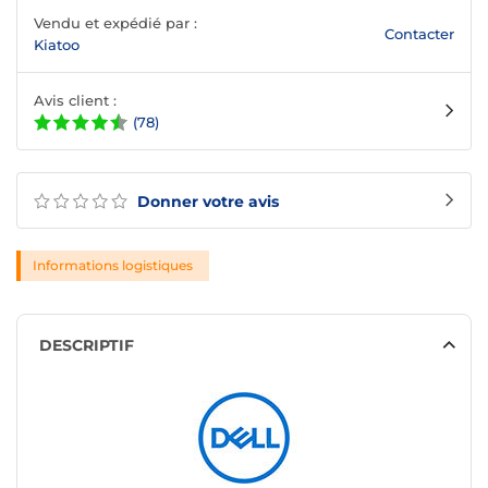
Vendu et expédié par :
Contacter
Kiatoo
Avis client :
(78)
Donner votre avis
Informations logistiques
DESCRIPTIF