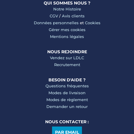
QUI SOMMES NOUS ?
Notre Histoire
CGV
/
Avis clients
Données personnelles
et
Cookies
Gérer mes cookies
Mentions légales
NOUS REJOINDRE
Vendez sur LDLC
Recrutement
BESOIN D'AIDE ?
Questions fréquentes
Modes de livraison
Modes de règlement
Demander un retour
NOUS CONTACTER :
PAR EMAIL