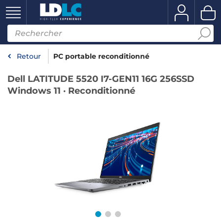
Retour
PC portable reconditionné
Dell LATITUDE 5520 I7-GEN11 16G 256SSD
Windows 11 · Reconditionné