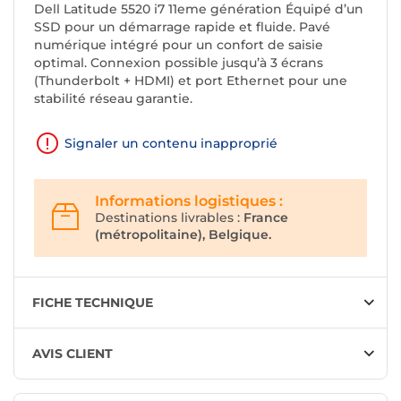
Dell Latitude 5520 i7 11eme génération Équipé d’un
SSD pour un démarrage rapide et fluide. Pavé
numérique intégré pour un confort de saisie
optimal. Connexion possible jusqu’à 3 écrans
(Thunderbolt + HDMI) et port Ethernet pour une
stabilité réseau garantie.
Signaler un contenu inapproprié
Informations logistiques :
Destinations livrables :
France
(métropolitaine), Belgique.
FICHE TECHNIQUE
AVIS CLIENT