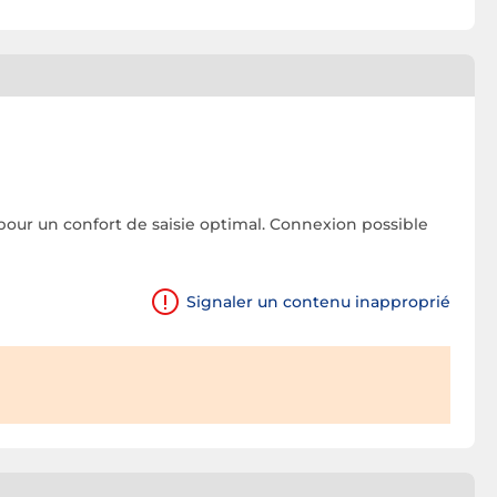
our un confort de saisie optimal. Connexion possible
Signaler un contenu inapproprié