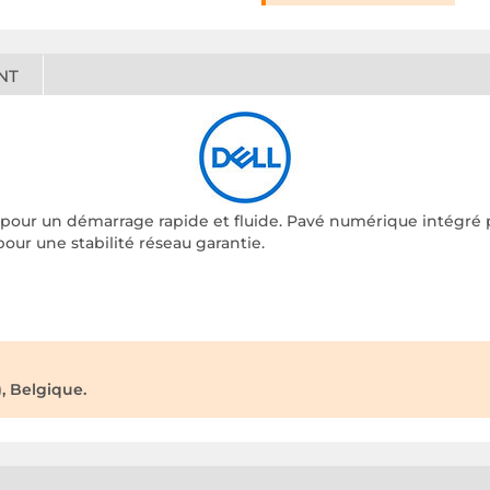
NT
 pour un démarrage rapide et fluide. Pavé numérique intégré p
our une stabilité réseau garantie.
, Belgique.