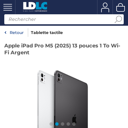
Retour
Tablette tactile
Apple iPad Pro M5 (2025) 13 pouces 1 To Wi-
Fi Argent