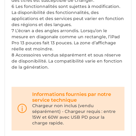
des titres est susceptible de changer.
6 Les fonctionnalités sont sujettes à modification.
La disponibilité des fonctionnalités, des
applications et des services peut varier en fonction
des régions et des langues.
7 L’écran a des angles arrondis. Lorsqu’on le
mesure en diagonale comme un rectangle, l’iPad
Pro 13 pouces fait 13 pouces. La zone d’affichage
réelle est moindre.
8 Accessoires vendus séparément et sous réserve
de disponibilité. La compatibilité varie en fonction
de la génération.
Informations fournies par notre
service technique
Chargeur non inclus (vendu
séparément) - Chargeur requis : entre
15W et 60W avec USB PD pour la
charge rapide.