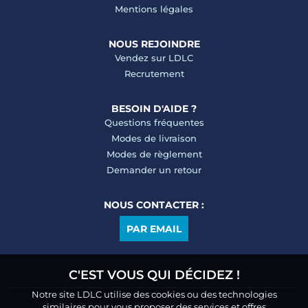
Mentions légales
NOUS REJOINDRE
Vendez sur LDLC
Recrutement
BESOIN D'AIDE ?
Questions fréquentes
Modes de livraison
Modes de règlement
Demander un retour
NOUS CONTACTER :
PAR EMAIL
C'EST VOUS QUI DÉCIDEZ !
Notre site LDLC utilise des cookies ou des technologies
similaires pour vous proposer des services et offres