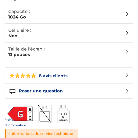
Capacité :
1024 Go
Cellulaire :
Non
Taille de l'écran :
13 pouces
8 avis clients
Poser une question
Fiche
d'information
Informations du service technique