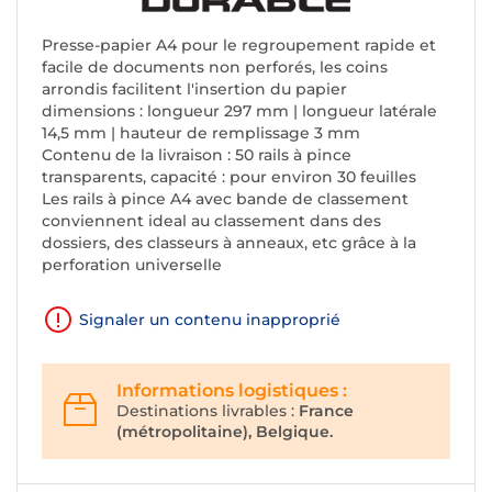
Presse-papier A4 pour le regroupement rapide et
facile de documents non perforés, les coins
arrondis facilitent l'insertion du papier
dimensions : longueur 297 mm | longueur latérale
14,5 mm | hauteur de remplissage 3 mm
Contenu de la livraison : 50 rails à pince
transparents, capacité : pour environ 30 feuilles
Les rails à pince A4 avec bande de classement
conviennent ideal au classement dans des
dossiers, des classeurs à anneaux, etc grâce à la
perforation universelle
Signaler un contenu inapproprié
Informations logistiques :
Destinations livrables :
France
(métropolitaine), Belgique.