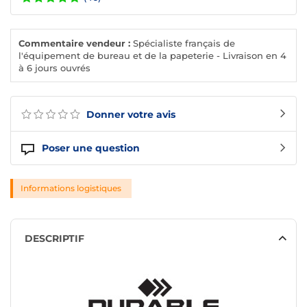
Commentaire vendeur :
Spécialiste français de
l'équipement de bureau et de la papeterie - Livraison en 4
à 6 jours ouvrés
Donner votre avis
Poser une question
Informations logistiques
DESCRIPTIF