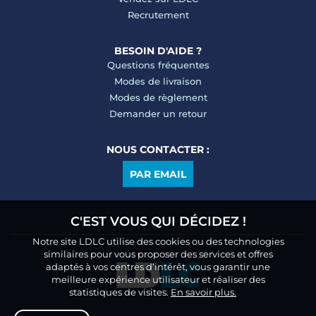
Recrutement
BESOIN D'AIDE ?
Questions fréquentes
Modes de livraison
Modes de règlement
Demander un retour
NOUS CONTACTER :
PAR EMAIL
C'EST VOUS QUI DÉCIDEZ !
Notre site LDLC utilise des cookies ou des technologies
similaires pour vous proposer des services et offres
adaptés à vos centres d’intérêt, vous garantir une
meilleure expérience utilisateur et réaliser des
statistiques de visites.
En savoir plus.