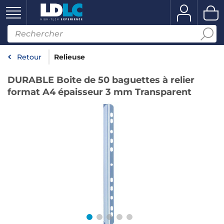
Retour
Relieuse
DURABLE Boite de 50 baguettes à relier
format A4 épaisseur 3 mm Transparent