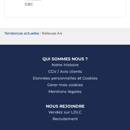
GBC
Tendances actuelles :
Relieuse A4
QUI SOMMES NOUS ?
Notre Histoire
CGV
/
Avis clients
Données personnelles
et
Cookies
Gérer mes cookies
Mentions légales
NOUS REJOINDRE
Vendez sur LDLC
Recrutement