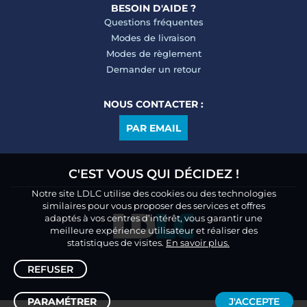
BESOIN D'AIDE ?
Questions fréquentes
Modes de livraison
Modes de règlement
Demander un retour
NOUS CONTACTER :
PAR EMAIL
C'EST VOUS QUI DÉCIDEZ !
Notre site LDLC utilise des cookies ou des technologies
similaires pour vous proposer des services et offres
adaptés à vos centres d’intérêt, vous garantir une
meilleure expérience utilisateur et réaliser des
statistiques de visites.
En savoir plus.
REFUSER
PARAMÉTRER
J'ACCEPTE