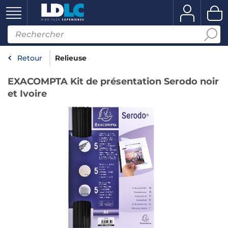
Retour
Relieuse
EXACOMPTA Kit de présentation Serodo noir
et Ivoire