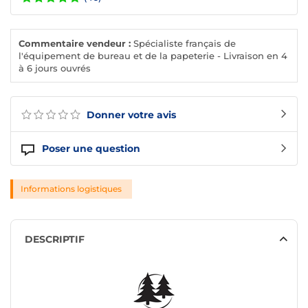
Commentaire vendeur :
Spécialiste français de
l'équipement de bureau et de la papeterie - Livraison en 4
à 6 jours ouvrés
Donner votre avis
Poser une question
Informations logistiques
DESCRIPTIF