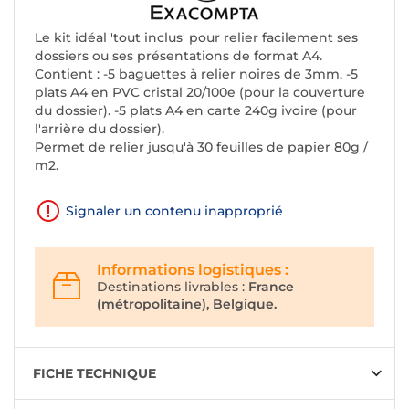
Le kit idéal 'tout inclus' pour relier facilement ses
dossiers ou ses présentations de format A4.
Contient : -5 baguettes à relier noires de 3mm. -5
plats A4 en PVC cristal 20/100e (pour la couverture
du dossier). -5 plats A4 en carte 240g ivoire (pour
l'arrière du dossier).
Permet de relier jusqu'à 30 feuilles de papier 80g /
m2.
Signaler un contenu inapproprié
Informations logistiques :
Destinations livrables :
France
(métropolitaine), Belgique.
FICHE TECHNIQUE